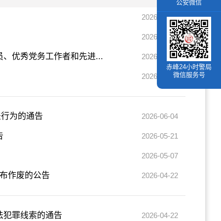
公安微信
2026-07-31
2026-07-20
优秀党务工作者和先进...
2026-07-03
赤峰24小时警局
微信服务号
2026-06-17
法行为的通告
2026-06-04
告
2026-05-21
2026-05-07
宣布作废的公告
2026-04-22
法犯罪线索的通告
2026-04-22