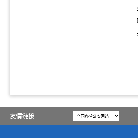
友情链接
丨