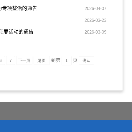
为专项整治的通告
2026-04-07
2026-03-23
犯罪活动的通告
2026-03-09
到第
页
6
7
下一页
尾页