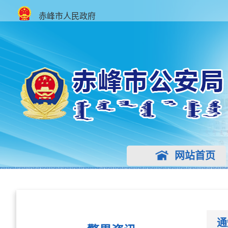
赤峰市人民政府
网站首页
通