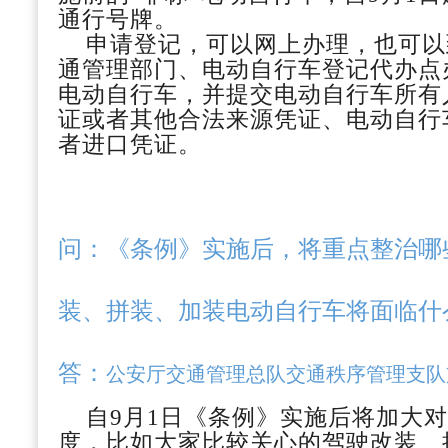
通行号牌。
申请登记，可以网上办理，也可以
通管理部门、电动自行车登记代办点
电动自行车，并提交电动自行车所有
证或者其他合法来源凭证、电动自行
者进口凭证。
问
：
《条例》实施后，将重点整治哪
装、拼装、加装电动自行车将面临什
答
：
公安厅交通管理总队交通秩序管理支队
自
9月1日《条例》实施后将加大
度，比如大家比较关心的驾驶改装、