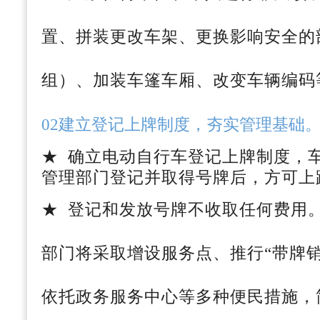
置、拼装更改车架、更换影响安全的
组）、加装车篷车厢、改变车辆编码
02建立登记上牌制度，夯实管理基础
★ 确立电动自行车登记上牌制度，
管理部门登记并取得号牌后，方可上
★ 登记和发放号牌不收取任何费用
部门将采取增设服务点、推行“带牌
依托政务服务中心等多种便民措施，