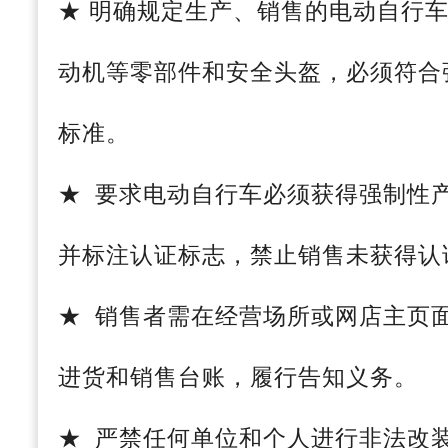
★ 明确规定生产、销售的电动自行
动机等零部件和安全头盔，必须符合
标准。
★ 要求电动自行车必须获得强制性产
并标注认证标志，禁止销售未获得认
★ 销售者需在经营场所或网店主页
进货和销售台账，履行告知义务。
★ 严禁任何单位和个人进行非法改