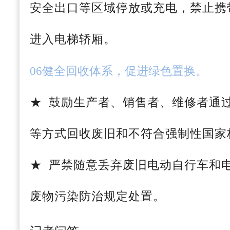
安全出口等区域停放或充电，禁止携
进入电梯轿厢。
06
健全回收体系，促进绿色置换。
★ 鼓励生产者、销售者、维修者通
等方式回收废旧和不符合强制性国家
★ 严禁随意丢弃废旧电动自行车和
废物污染防治规定处置。