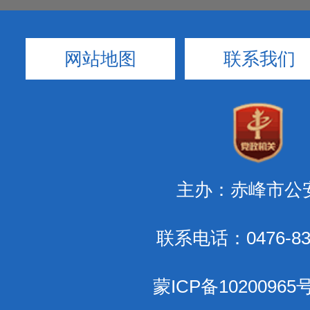
网站地图
联系我们
主办：赤峰市公
联系电话：0476-83
蒙ICP备10200965