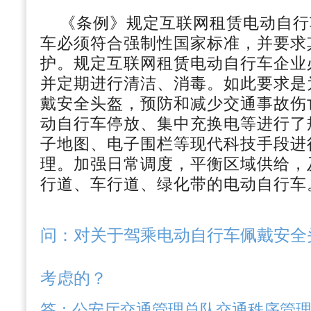
《条例》规定互联网租赁电动自行
车必须符合强制性国家标准，并要求
护。规定互联网租赁电动自行车企业
并定期进行清洁、消毒。如此要求是
戴安全头盔，预防和减少交通事故伤
动自行车停放、集中充换电等进行了
子地图、电子围栏等现代科技手段进
理。加强日常调度，平衡区域供给，
行道、车行道、绿化带的电动自行车
问：
对关于驾乘电动自行车佩戴安全
考虑的？
答：
公安厅交通管理总队交通秩序管