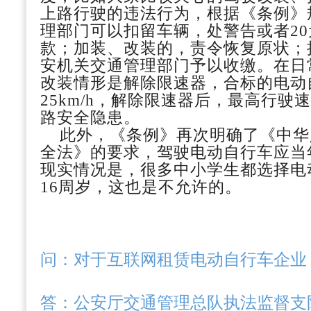
上路行驶的违法行为，根据《条例》
理部门可以扣留车辆，处警告或者20
款；加装、改装的，责令恢复原状；
安机关交通管理部门予以收缴。在日
改装情形是解除限速器，合标的电动
25km/h，解除限速器后，最高行
路安全隐患。
此外，《条例》再次明确了《中华
全法》的要求，驾驶电动自行车应当
现实情况是，很多中小学生都选择电
16周岁，这也是不允许的。
问：
对于互联网租赁电动自行车企业
答：
公安厅交通管理总队执法监督支