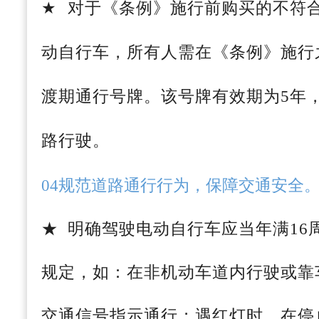
★
对于《条例》施行前购买的不符
动自行车，所有人需在《条例》施行
渡期通行号牌。该号牌有效期为5年
路行驶。
04规范道路通行行为，保障交通安全
★ 明确驾驶电动自行车应当年满16
规定，如：在非机动车道内行驶或靠
交通信号指示通行；遇红灯时，在停