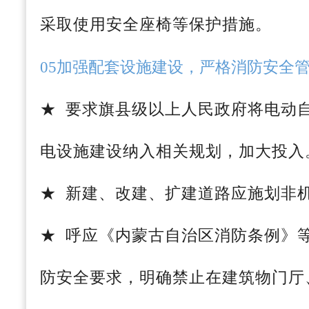
采取使用安全座椅等保护措施。
05加强配套设施建设，严格消防安全
★ 要求旗县级以上人民政府将电动
电设施建设纳入相关规划，加大投入
★ 新建、改建、扩建道路应施划非
★ 呼应《内蒙古自治区消防条例》
防安全要求，明确禁止在建筑物门厅