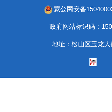
蒙公网安备15040002
政府网站标识码：1504
地址：松山区玉龙大街