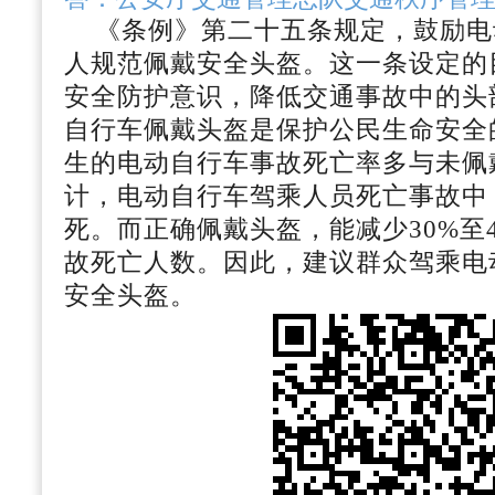
《条例》第二十五条规定，鼓励电
人规范佩戴安全头盔。这一条设定的
安全防护意识，降低交通事故中的头
自行车佩戴头盔是保护公民生命安全
生的电动自行车事故死亡率多与未佩
计，电动自行车驾乘人员死亡事故中
死。而正确佩戴头盔，能减少30%至
故死亡人数。因此，建议群众驾乘电
安全头盔。