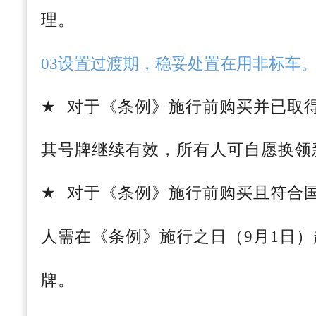
理。
03设置过渡期，稳妥处置在用非标车
★
对于《条例》施行前购买并已取
其号牌继续有效，所有人可自愿换领
★
对于《条例》施行前购买且符合
人需在《条例》施行之日（
9月1日
牌。