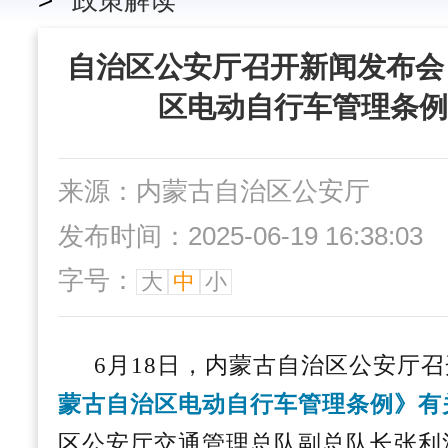
>
政策解读
自治区公安厅召开新闻发布会
区电动自行车管理条例
来源：内蒙古自治区公安厅
发布时间：2025-06-19 16:38:03
字号：
大
中
小
6月18日，
内蒙古自治区公安厅召
蒙古自治
区电动自行车管理条例
》有
区公安厅交通管理总队副总队长张利