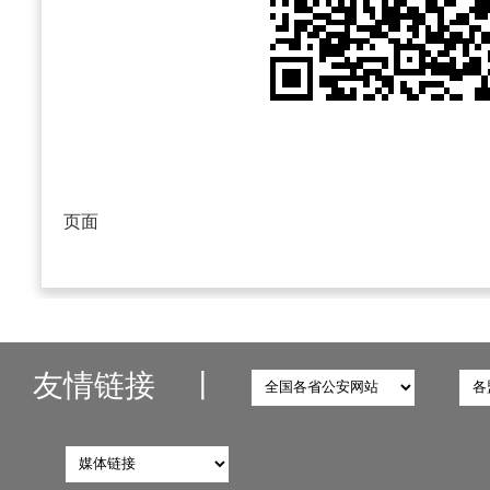
扫一扫，在手机
页面
友情链接
丨