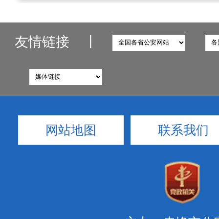
友情链接
丨
网站地图
联系我们