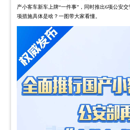
产小客车新车上牌“一件事”，同时推出6项公安交
项措施具体是啥？一图带大家看懂。