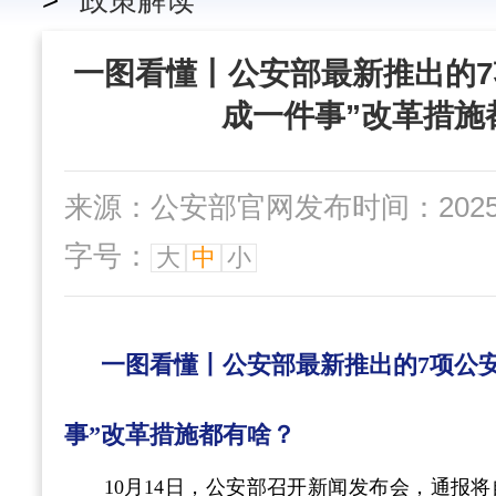
>
政策解读
一图看懂丨公安部最新推出的7
成一件事”改革措施
来源：公安部官网
发布时间：2025-10
字号：
大
中
小
一图看懂丨公安部最新推出的7项公安
事”改革措施都有啥？
10月14日，公安部召开新闻发布会，通报将