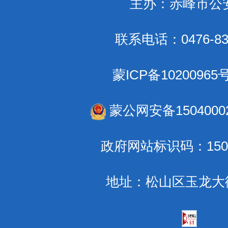
主办：赤峰市公
联系电话：0476-83
蒙ICP备10200965
蒙公网安备15040002
政府网站标识码：1504
地址：松山区玉龙大街