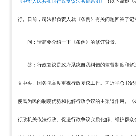
《中华人民共和国行政复议法实施条例》
（以下简称《条
行。日前，司法部负责人就《条例》有关问题回答了记
问：请简要介绍一下《条例》的修订背景。
答：
行政复议是政府系统自我纠错的监督制度和解决
党中央、国务院高度重视行政复议工作。习近平总书记
便民为民的制度优势和化解行政争议的主渠道作用。《条
行政机关依法行政、促进行政争议实质化解、维护群众合