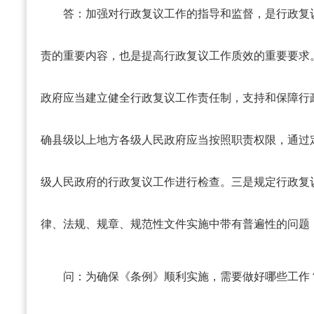
答：
加强对行政复议工作的指导和监督，是行政复
责的重要内容，也是提高行政复议工作质效的重要要求
政府应当建立健全行政复议工作责任制，支持和保障行
确县级以上地方各级人民政府应当按照职责权限，通过
级人民政府的行政复议工作进行检查。三是规定行政复
律、法规、规章、规范性文件实施中带有普遍性的问题
问：为确保《条例》顺利实施，需要做好哪些工作