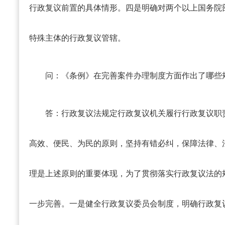
行政复议前置的具体情形。四是明确对两个以上国务院
特殊主体的行政复议管辖。
问：《条例》在完善案件办理制度方面作出了哪些
答：
行政复议法规定行政复议机关履行行政复议职
高效、便民、为民的原则，坚持有错必纠，保障法律、
理是上述原则的重要体现，为了贯彻落实行政复议法的
一步完善。一是健全行政复议委员会制度，明确行政复