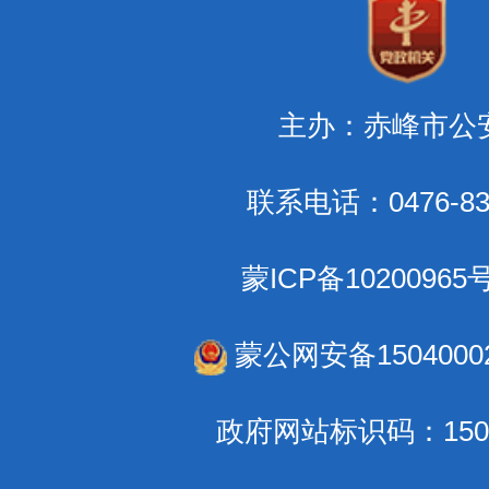
主办：赤峰市公
联系电话：0476-83
蒙ICP备10200965
蒙公网安备15040002
政府网站标识码：1504