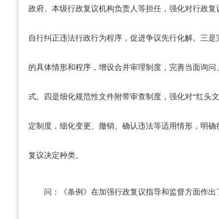
政府、本级行政复议机构负责人等担任，强化对行政复
自行纠正违法行政行为程序，促进争议先行化解。三是
的具体情形和程序，增设合并审理制度，完善当面询问
式。四是细化规范性文件附带审查制度，强化对“红头文
定制度，细化变更、撤销、确认违法等适用情形，明确
复议决定种类。
问：《条例》在加强行政复议指导和监督方面作出