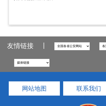
友情链接
丨
网站地图
联系我们