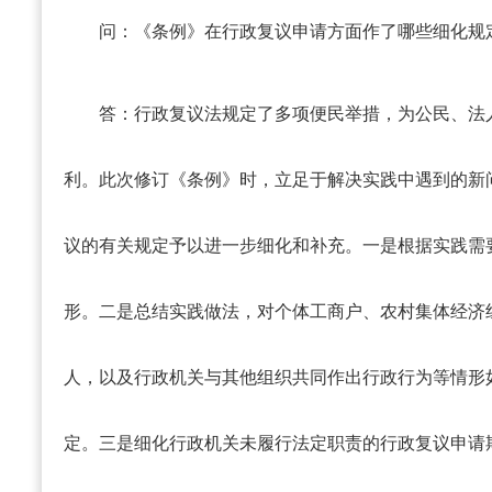
问：《条例》在行政复议申请方面作了哪些细化规
答：
行政复议法规定了多项便民举措，为公民、法
利。此次修订《条例》时，立足于解决实践中遇到的新
议的有关规定予以进一步细化和补充。一是根据实践需
形。二是总结实践做法，对个体工商户、农村集体经济
人，以及行政机关与其他组织共同作出行政行为等情形
定。三是细化行政机关未履行法定职责的行政复议申请