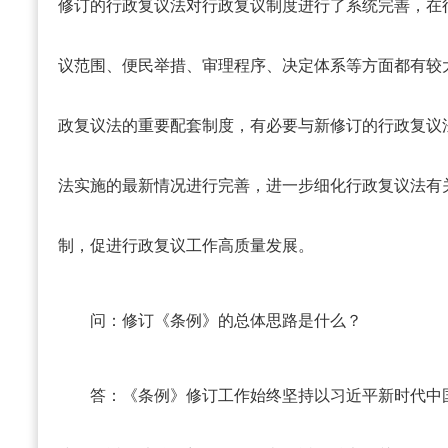
修订的行政复议法对行政复议制度进行了系统完善，在
议范围、便民举措、审理程序、决定体系等方面都有较
政复议法的重要配套制度，有必要与新修订的行政复议
法实施的最新情况进行完善，进一步细化行政复议法有
制，促进行政复议工作高质量发展。
问：修订《条例》的总体思路是什么？
答：
《条例》修订工作始终坚持以习近平新时代中