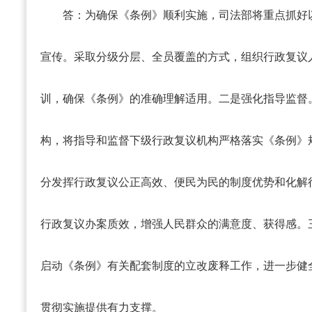
答：
为确保《条例》顺利实施，司法部将重点抓好
宣传。采取分级分层、全员覆盖的方式，组织行政复议
训，确保《条例》的准确理解适用。二是强化指导监督
构，将指导和监督下级行政复议机构严格落实《条例》
分发挥行政复议公正高效、便民为民的制度优势和化解
行政复议办案质效，增强人民群众的满意度、获得感。
启动《条例》有关配套制度的立改废释工作，进一步健
贯彻实施提供有力支撑。