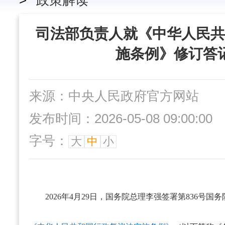
>
政策解读
司法部负责人就《中华人民共
施条例》修订答
来源：中央人民政府官方网站
发布时间：2026-05-08 09:00:00
字号：
大
中
小
2026年4月29日，国务院总理李强签署第836号国