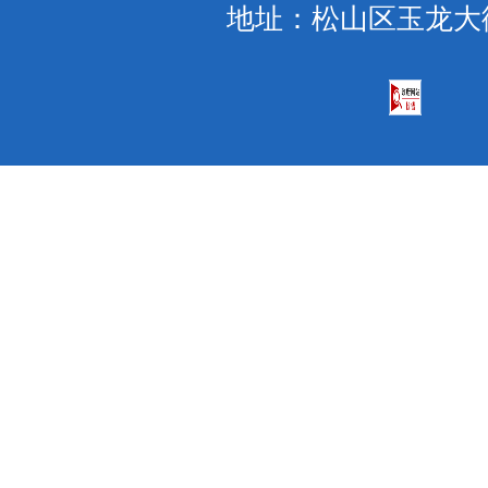
地址：松山区玉龙大街