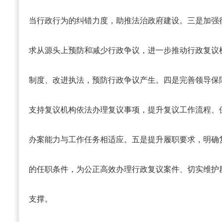
当行政行为的纠错力度，助推法治政府建设。三是加强
求从源头上预防和减少行政争议，进一步推动行政复议
制度、改进执法，预防行政争议产生。四是完善领导保
支持复议机构依法办理复议事项，提升复议工作流程、
办案能力与工作任务相适应。五是提升履职要求，明确
的任职条件，为公正高效办理行政复议案件、切实维护
支撑。