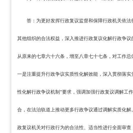
答：
为更好发挥行政复议监督和保障行政机关依法
其他组织的合法权益，深入推进行政复议化解行政争议
从原来的七章六十六条，增至八章七十七条，对工作总
一是注重提升行政争议实质性化解效能，深入贯彻落实
性化解行政争议机制”要求，强调加强行政复议调解工
合，在法治轨道上推动更多行政争议通过调解实质化解
政复议机关对行政行为的合法性、适当性进行全面审查