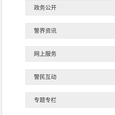
政务公开
警界资讯
网上服务
警民互动
专题专栏