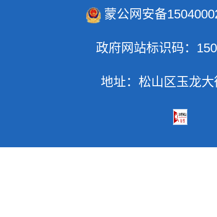
蒙公网安备15040002
政府网站标识码：1504
地址：松山区玉龙大街