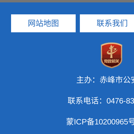
网站地图
联系我们
主办：赤峰市公
联系电话：0476-83
蒙ICP备10200965