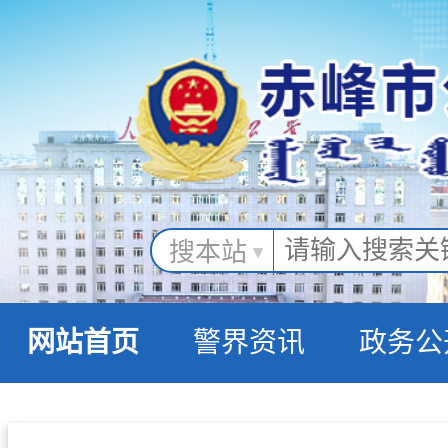
搜本站
网站首页
警界资讯
政务公
警民互动