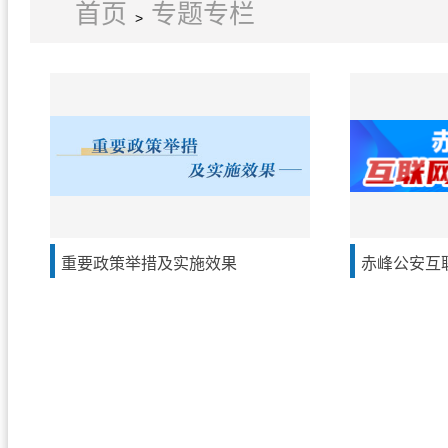
首页
专题专栏
>
重要政策举措及实施效果
赤峰公安互