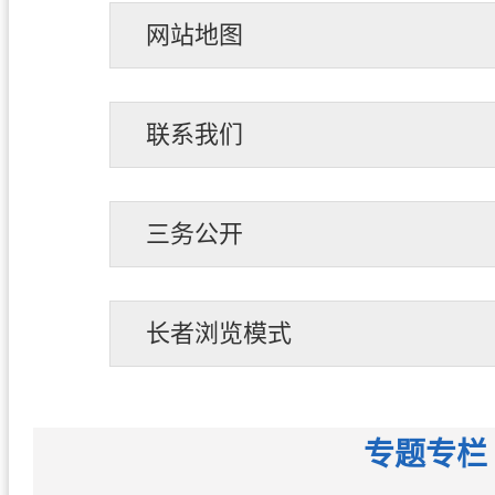
网站地图
联系我们
三务公开
长者浏览模式
专题专栏