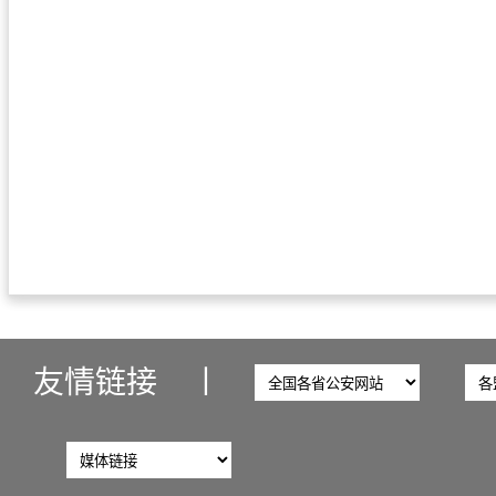
友情链接
丨