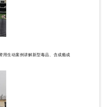
警用生动案例讲解新型毒品、含成瘾成