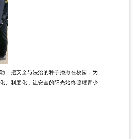
动，把安全与法治的种子播撒在校园，为
化、制度化，让安全的阳光始终照耀青少