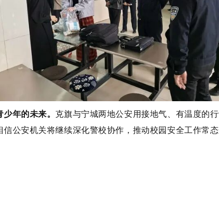
少年的未来。
克旗与宁城两地公安用接地气、有温度的行
相信公安机关将继续深化警校协作，推动校园安全工作常态