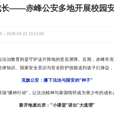
成长——赤峰公安多地开展校园
2026-04-22 10:13:00
法治教育则是守护这片阵地的坚实屏障。近期，赤峰市克
法律知识、国家安全意识与安全防护技能送到孩子们身边，
克旗公安：播下法治与国安的“种子”
“播种行动”，让法治精神与家国情怀成为青少年的成长
新开地派出所：“小课堂”讲出“大道理”