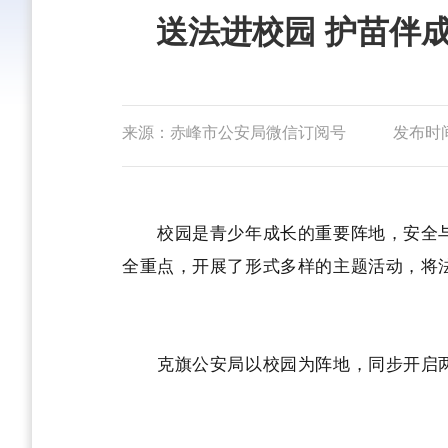
送法进校园 护苗伴
来源：赤峰市公安局微信订阅号
发布时间：
校园是青少年成长的重要阵地，安全与
全重点，开展了形式多样的主题活动，将
克旗公安局以校园为阵地，同步开启两场