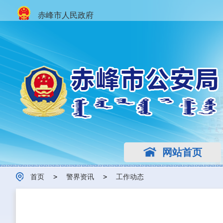
赤峰市人民政府
网站首页
首页
>
警界资讯
>
工作动态