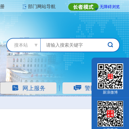
注册
部门网站导航
无障碍浏览
搜本站
网上服务
警民互动
新浪微博