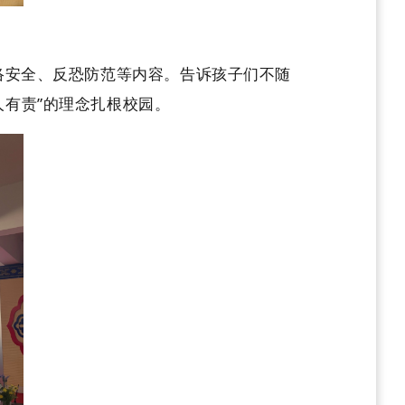
络安全、反恐防范等内容。告诉孩子们不随
有责”的理念扎根校园。