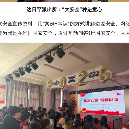
达日罕派出所：“大安全”种进童心
全宣传资料，用“案例+常识”的方式讲解边境安全、网
行为就是在维护国家安全，通过互动问答让“国家安全，人人