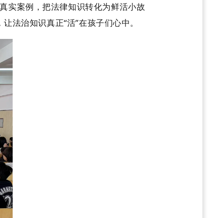
真实案例，把法律知识转化为鲜活小故
，让法治知识真正“活”在孩子们心中。