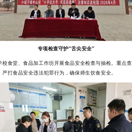
专项检查守护“舌尖安全”
校食堂、食品加工作坊开展食品安全检查与抽检。重点查
，严打食品安全违法犯罪行为，确保师生饮食安全。