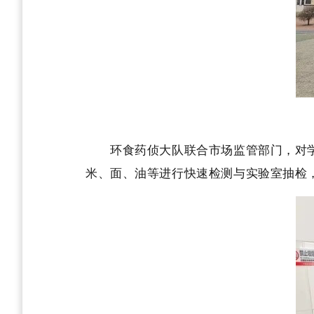
环食药侦大队联合市场监管部门，对学
米、面、油等进行快速检测与实验室抽检