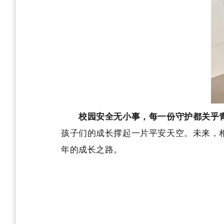
校园安全无小事，每一份守护都关乎青
孩子们的成长撑起一片平安天空。未来，
年的成长之路。