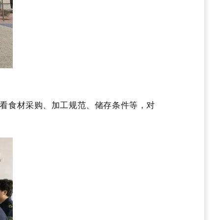
看食材采购、加工规范、储存条件等，对