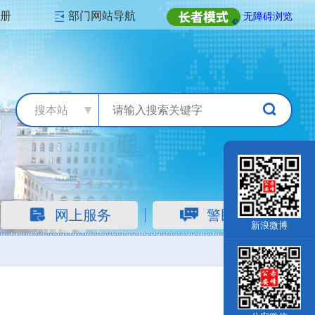
注册
部门网站导航
无障碍浏览
搜本站
网上服务
警民互动
新浪微博