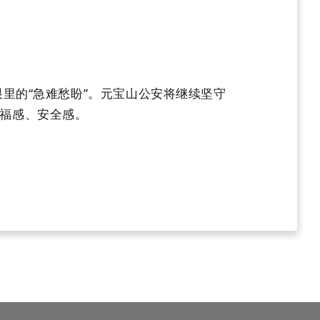
里的“急难愁盼”。元宝山公安将继续坚守
福感、安全感
。