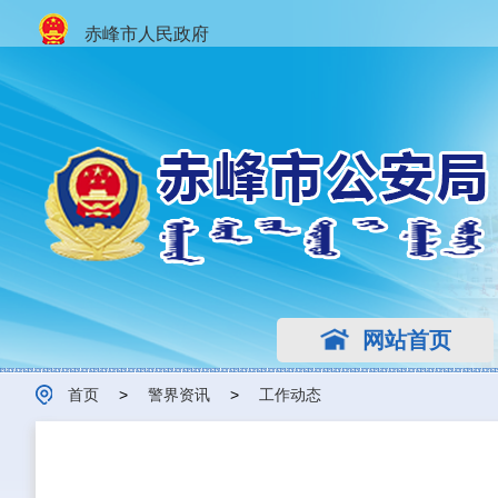
赤峰市人民政府
网站首页
首页
>
警界资讯
>
工作动态