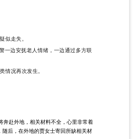
疑似走失。
警一边安抚老人情绪，一边通过多方联
类情况再次发生。
将奔赴外地，相关材料不全，心里非常着
，随后，在外地的贾女士寄回所缺相关材