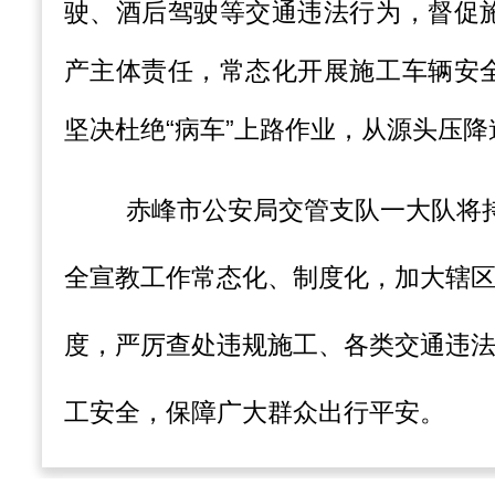
驶、酒后驾驶等交通违法行为，督促
产主体责任，常态化开展施工车辆安
坚决杜绝“病车”上路作业，从源头压
赤峰市公安局交管支队一大队将
全宣教工作常态化、制度化，加大辖
度，严厉查处违规施工、各类交通违
工安全，保障广大群众出行平安。