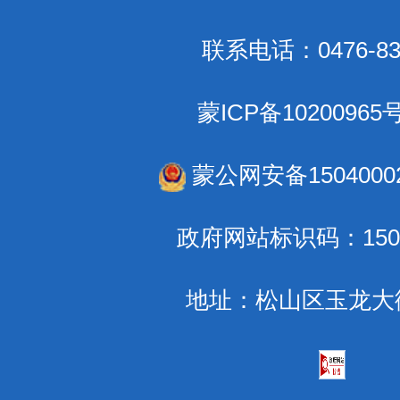
联系电话：0476-83
蒙ICP备10200965
蒙公网安备15040002
政府网站标识码：1504
地址：松山区玉龙大街