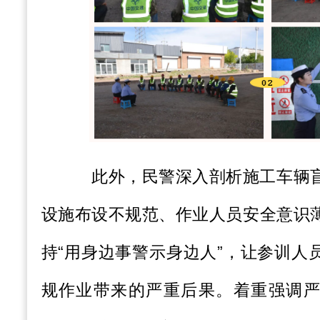
此外，民警深入剖析施工车辆
设施布设不规范、作业人员安全意识
持“用身边事警示身边人”，让参训人
规作业带来的严重后果。着重强调