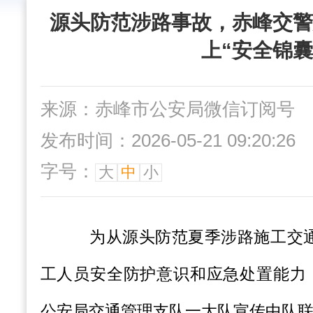
源头防范涉路事故，赤峰交警
上“安全锦囊
来源：赤峰市公安局微信订阅号
发布时间：2026-05-21 09:20:26
字号：
大
中
小
为从源头防范夏季涉路施工交
工人员安全防护意识和应急处置能力，
公安局交
通管理支队一大队宣传中队联