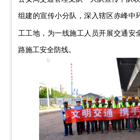
组建的宣传小分队，深入辖区赤峰中
工工地，为一线施工人员开展交通安
路施工安全防线。