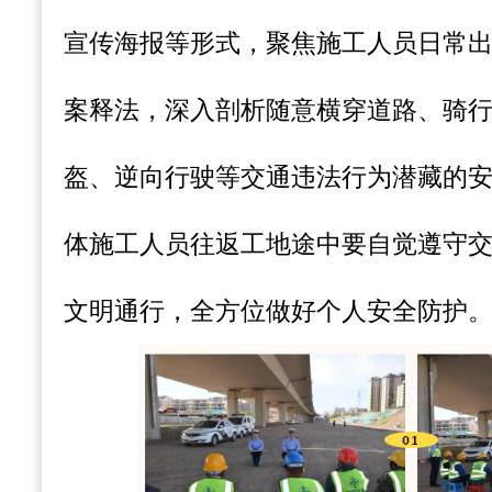
宣传海报等形式，聚焦施工人员日常
案释法，深入剖析随意横穿道路、骑
盔、逆向行驶等交通违法行为潜藏的
体施工人员往返工地途中要自觉遵守
文明通行，全方位做好个人安全防护