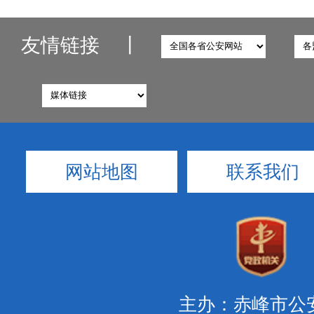
友情链接
丨
网站地图
联系我们
主办：赤峰市公