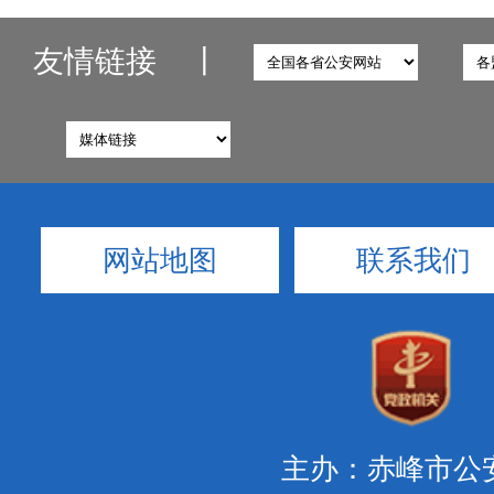
友情链接
丨
网站地图
联系我们
主办：赤峰市公