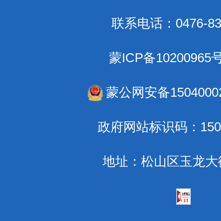
联系电话：0476-83
蒙ICP备10200965
蒙公网安备15040002
政府网站标识码：1504
地址：松山区玉龙大街