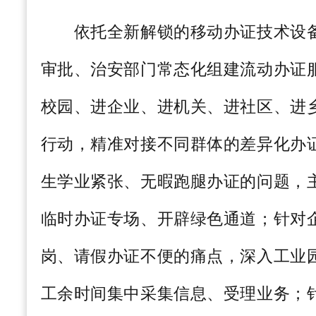
依托全新解锁的移动办证技术设备
审批、治安部门常态化组建流动办证
校园、进企业、进机关、进社区、进乡
行动，精准对接不同群体的差异化办
生学业紧张、无暇跑腿办证的问题，
临时办证专场、开辟绿色通道；针对
岗、请假办证不便的痛点，深入工业
工余时间集中采集信息、受理业务；