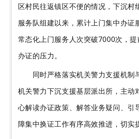
区村民往返镇区不便的情况，下沉村
服务队组建以来，累计上门集中办证
常态化上门服务人次突破
70
00
次，提
办证的压力。
同时严格落实机关警力支援机制与
机关警力下沉支援基层派出所，主动
心解读办证政策、解答业务疑问、引
障集中换证工作有序高效推进，切实