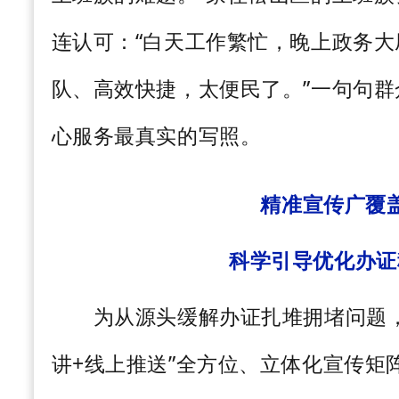
连认可：“白天工作繁忙，晚上政务
队、高效快捷，太便民了。”一句句
心服务最真实的写照。
精准宣传广覆
科学引导优化办证
为从源头缓解办证扎堆拥堵问题，
讲
+
线上推送”全方位、立体化宣传矩