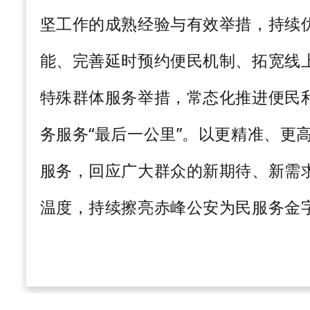
坚工作的成熟经验与有效举措，持续
能、完善延时预约便民机制、拓宽线
特殊群体服务举措，常态化推进便民
务服务
“最后一公里”。以更精准、更
服务，回应广大群众的新期待、新需
温度，持续擦亮赤峰公安为民服务金