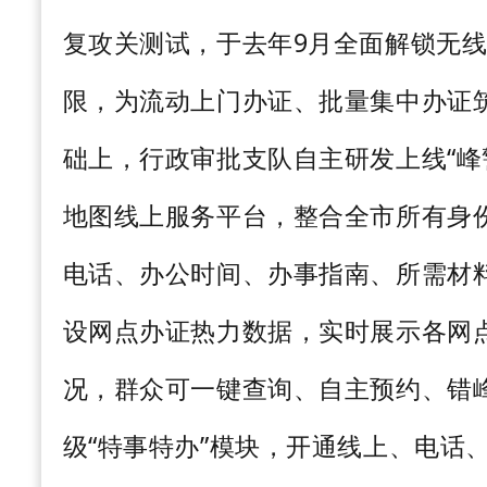
复攻关测试，于去年
9
月全面解锁无
限，为流动上门办证、批量集中办证
础上，
行政审批支队
自主研发上线
“
地图线上服务平台，整合全市所有身
电话、办公时间、办事指南、所需材
设网点办证热力数据，实时展示各网
况，群众可一键查询、自主预约、错
级“特事特办”模块，开通线上、电话