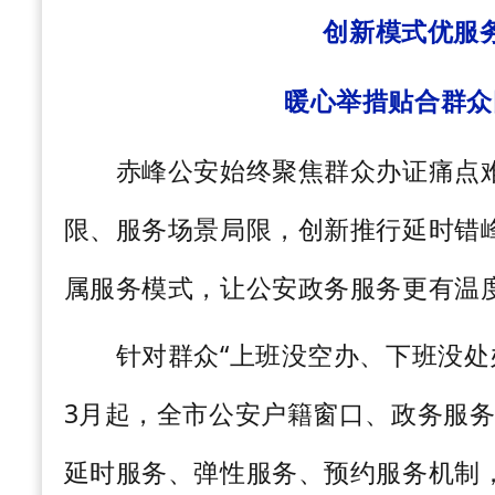
创新模式优服
暖心举措贴合群众
赤峰公安始终聚焦群众办证痛点难
限、服务场景局限，创新推行延时错
属服务模式，让公安政务服务更有温
针对群众
“上班没空办、下班没处
3
月起，全市公安户籍窗口、政务服
延时服务、弹性服务、预约服务机制