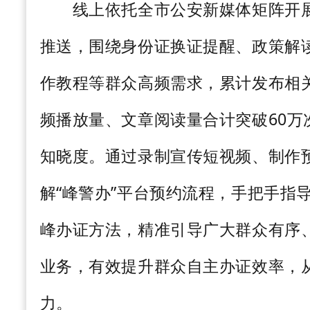
线上依托全市公安新媒体矩阵开展
推送，围绕身份证换证提醒、政策解
作教程等群众高频需求，累计发布相
频播放量、文章阅读量合计突破
60
万
知晓度。通过录制宣传短视频、制作
解“峰警办”平台预约流程，手把手指
峰办证方法，精准引导广大群众有序
业务，有效提升群众自主办证效率，
力。