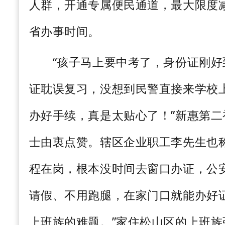
人群，开通专属便民通道，最大限度
省办事时间。
“孩子马上要中考了，身份证刚好
证耽误复习，没想到民警直接来学校
办好手续，真是太贴心了！”新惠第
士由衷点赞。辖区企业职工李先生也
程在岗，根本没时间去窗口办证，公
请假、不用跑腿，在家门口就能办好
上班族的难题。”家住松山区的上班