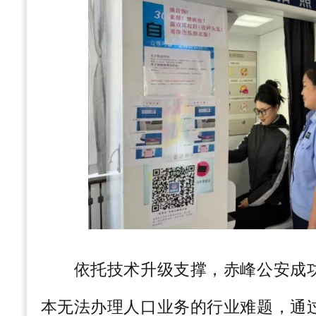
依托技术升级支撑，赤峰公安成功
本无法办理人口业务的行业难题，通