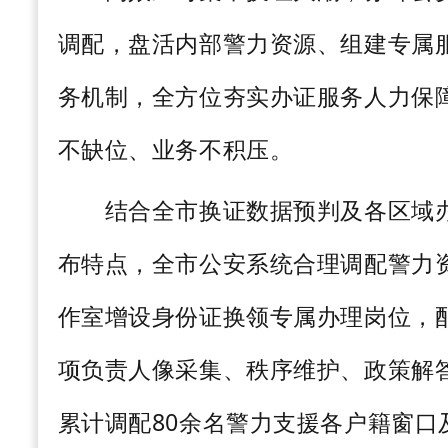
调配，盘活内部警力资源、组建专属
务机制，全方位夯实办证服务人力保
不缺位、业务不积压。
结合全市换证数据预判及各区域办
布特点，全市公安系统合理调配警力
作室增设身份证换领专属办理岗位，
项负责人像采集、秩序维护、政策解
累计调配
80
余名警力支援各户籍窗口