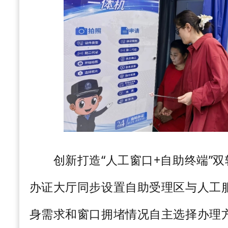
创新打造
“人工窗口
+
自助终端”
办证大厅同步设置自助受理区与人工
身需求和窗口拥堵情况自主选择办理