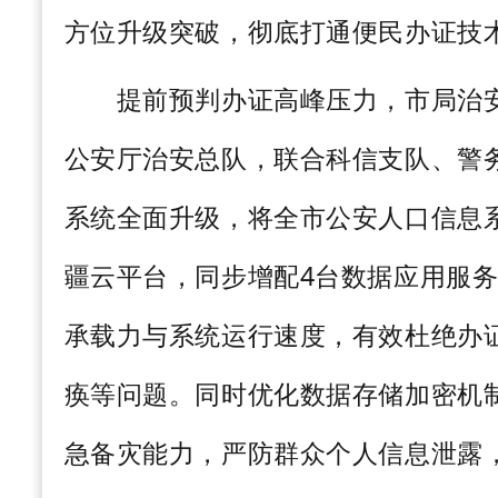
方位升级突破，彻底打通便民办证技
提前预判办证高峰压力，市局治安
公安厅治安总队，联合科信支队、警
系统全面升级，将全市公安人口信息
疆云平台，同步增配
4
台数据应用服
承载力与系统运行速度，有效杜绝办
痪等问题。同时优化数据存储加密机
急备灾能力，严防群众个人信息泄露