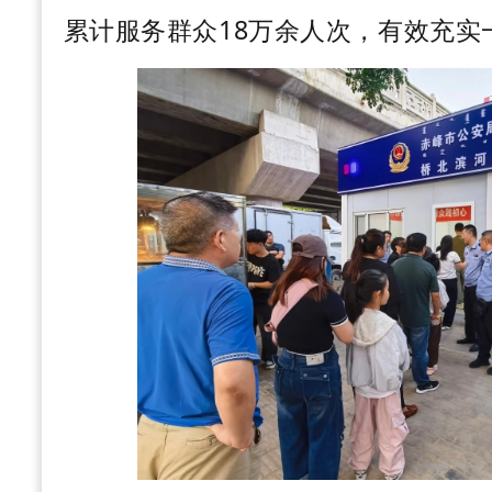
累计服务群众
18
万余人次，有效充实