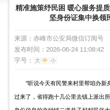
精准施策纾民困 暖心服务提质
坚身份证集中换领
来源：赤峰市公安局微信订阅号
发布时间：2026-06-24 11:08:42
字号：
大
中
小
“
听说今天有民警来村里帮咱办新
过来了，省得跑十几公里去镇上派出