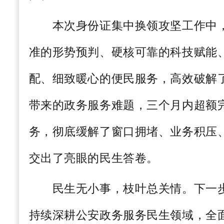
本次身份证集中换领攻坚工作中，
准的形势预判、硬核可靠的科技赋能
配、细致暖心的便民服务，高效破解
带来的政务服务难题，三个月内超额
务，彻底缓解了窗口拥堵、业务积压
交出了亮眼的民生答卷。
民生无小事，枝叶总关情。下一步
持续深耕公安政务服务民生领域，全