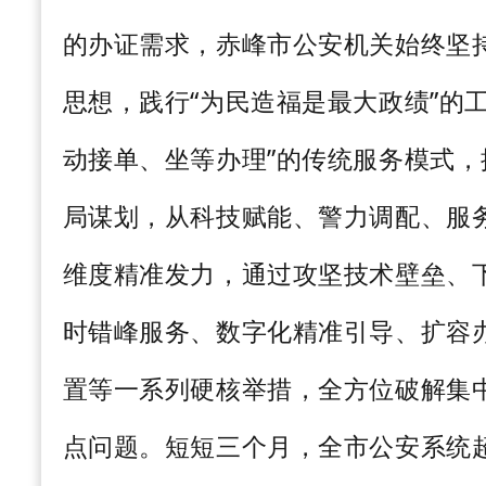
的办证需求，赤峰市公安机关始终坚
思想，践行“为民造福是最大政绩”的
动接单、坐等办理”的传统服务模式
局谋划，从科技赋能、警力调配、服
维度精准发力，通过攻坚技术壁垒、
时错峰服务、数字化精准引导、扩容
置等一系列硬核举措，全方位破解集
点问题。短短三个月，全市公安系统