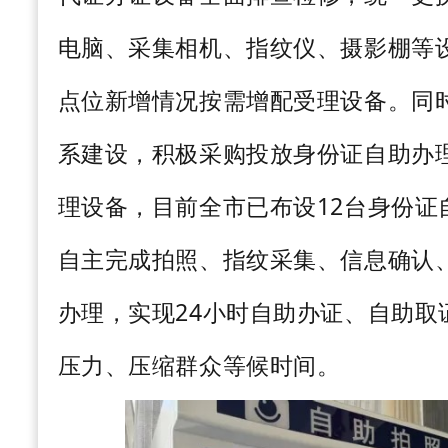
电脑、采集相机、指纹仪、摄影棚等
点位新增情况按需增配受理设备。同
系建设，积极采购投放身份证自助办
理设备，目前全市已布设
12
台身份证
自主完成拍照、指纹采集、信息确认
办理，实现
24
小时自助办证、自助取
压力、压缩群众等候时间。