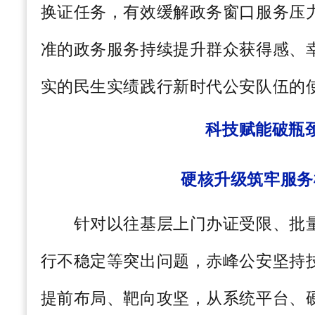
换证任务，有效缓解政务窗口服务压
准的政务服务持续提升群众获得感、
实的民生实绩践行新时代公安队伍的
科技赋能破瓶
硬核升级筑牢服务
针对以往基层上门办证受限、批量
行不稳定等突出问题，赤峰公安坚持
提前布局、靶向攻坚，从系统平台、