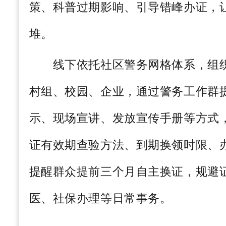
策、科普过期影响、引导错峰办证，
堆。
线下依托社区警务网格体系，组织
村组、校园、企业，通过警务工作群
示、现场宣讲、发放宣传手册等方式
证有效期查验方法、到期换领时限、
提醒群众提前三个月自主换证，规避
医、社保办理等日常事务。