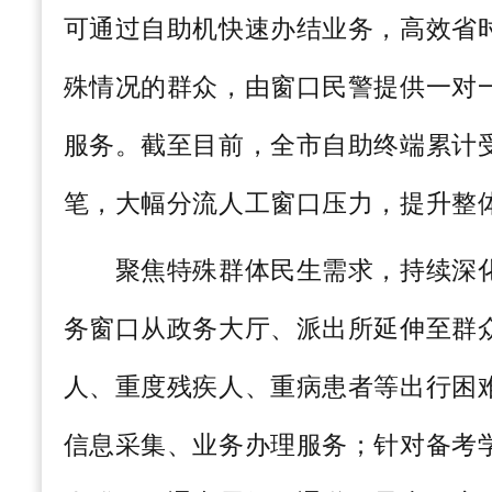
可通过自助机快速办结业务，高效省
殊情况的群众，由窗口民警提供一对
服务。截至目前，全市自助终端累计
笔，大幅分流人工窗口压力，提升整
聚焦特殊群体民生需求，持续深化
务窗口从政务大厅、派出所延伸至群
人、重度残疾人、重病患者等出行困
信息采集、业务办理服务；针对备考