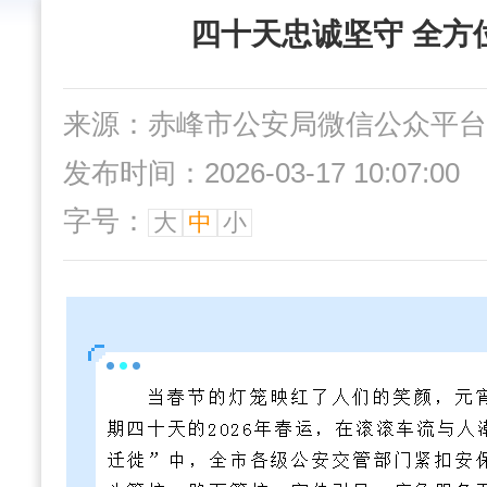
四十天忠诚坚守 全方
来源：赤峰市公安局微信公众平台
发布时间：2026-03-17 10:07:00
字号：
大
中
小