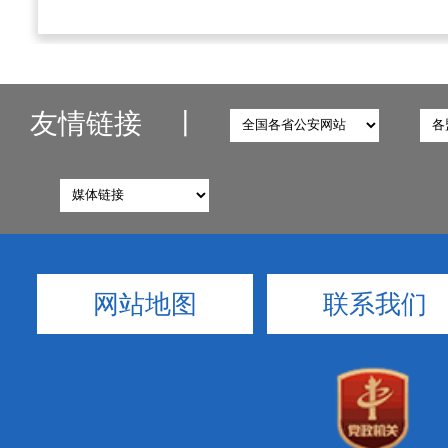
友情链接
丨
网站地图
联系我们