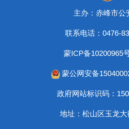
主办：赤峰市公
联系电话：0476-83
蒙ICP备10200965
蒙公网安备15040002
政府网站标识码：1504
地址：松山区玉龙大街