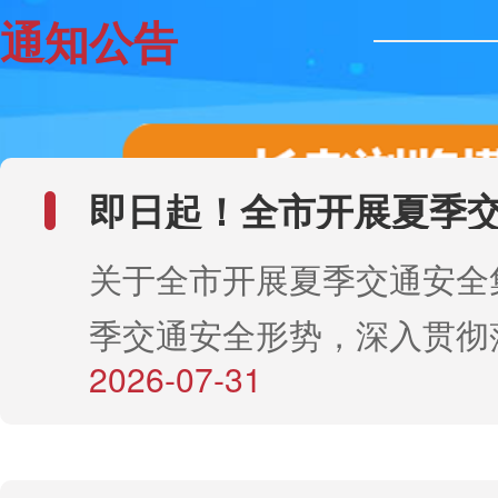
通知公告
即日起！全市开展夏季
关于全市开展夏季交通安全
季交通安全形势，深入贯彻
2026-07-31
障人民群众生命、财产安全
即日起至9月底，在全市范