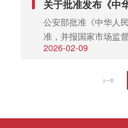
关于批准发布《中
行业标准的公告
公安部批准《中华人民
准，并报国家市场监
2026-02-09
2026年1月9
上一页