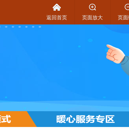
返回首页
页面放大
页面