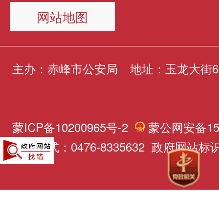
网站地图
主办：赤峰市公安局
地址：玉龙大街6
蒙ICP备10200965号-2
蒙公网安备150
联系方式：0476-8335632 政府网站标识码