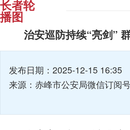
长者轮
播图
治安巡防持续“亮剑” 
发布日期：2025-12-15 16:35
来源：赤峰市公安局微信订阅