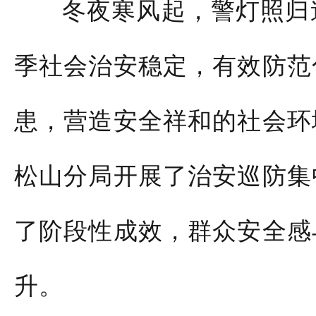
冬夜寒风起，警灯照归
季社会治安稳定，有效防范
患，营造安全祥和的社会环
松山分局开展了
治安巡防集
了阶段性成效，群众安全感
升。