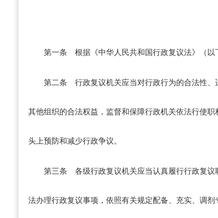
第一条
根据《中华人民共和国行政复议法》（以
第二条
行政复议机关应当对行政行为的合法性、
其他组织的合法权益，监督和保障行政机关依法行使职
头上预防和减少行政争议。
第三条
各级行政复议机关应当认真履行行政复议
法办理行政复议事项，依照有关规定配备、充实、调剂