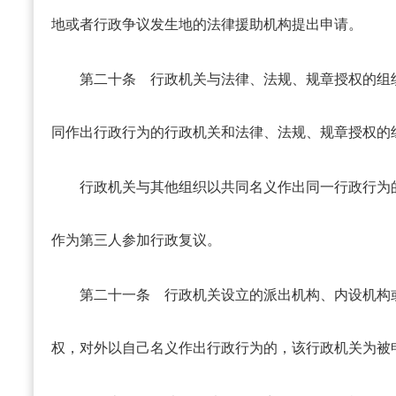
地或者行政争议发生地的法律援助机构提出申请。
第二十条
行政机关与法律、法规、规章授权的组
同作出行政行为的行政机关和法律、法规、规章授权的
行政机关与其他组织以共同名义作出同一行政行为
作为第三人参加行政复议。
第二十一条
行政机关设立的派出机构、内设机构
权，对外以自己名义作出行政行为的，该行政机关为被