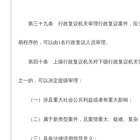
第三十九条
行政复议机关审理行政复议案件，应当
易程序的，可以由1名行政复议人员审理。
第四十条
上级行政复议机关对下级行政复议机关
之一的，可以决定提级审理：
（一）涉及重大社会公共利益或者有重大影响；
（二）属于新类型案件，且案情重大、疑难、复杂
（三）具有法律适用指导意义；