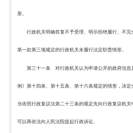
形。
行政机关明确答复不予受理、明示拒绝履行、不完
第一款第三项规定的行政机关未履行法定职责情形。
第三十一条
对行政机关认为申请公开的政府信息
例》第十四条、第十五条、第十六条规定的情形，决定
当依照行政复议法第二十三条的规定先向行政复议机关
可以再依法向人民法院提起行政诉讼。