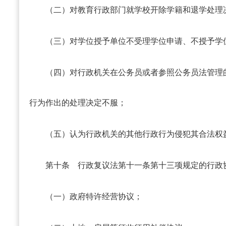
（二）对教育行政部门就学校开除学籍和退学处理
（三）对学位授予单位不受理学位申请、不授予学
（四）对行政机关在公务员或者参照公务员法管理
行为作出的处理决定不服；
（五）认为行政机关的其他行政行为侵犯其合法权
第十条
行政复议法第十一条第十三项规定的行政
（一）政府特许经营协议；