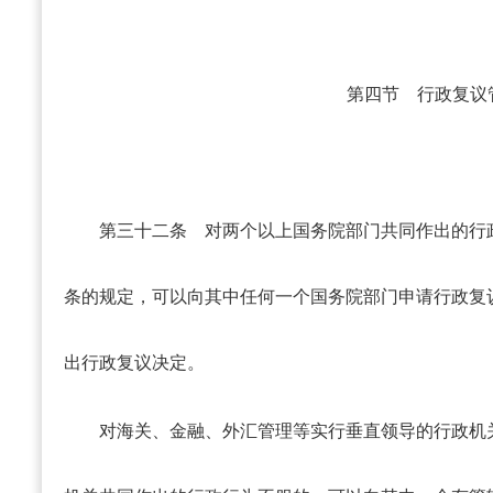
第四节 行政复议
第三十二条
对两个以上国务院部门共同作出的行
条的规定，可以向其中任何一个国务院部门申请行政复
出行政复议决定。
对海关、金融、外汇管理等实行垂直领导的行政机