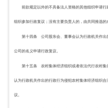
前款规定以外的不具备法人资格的其他组织申请行
组织参加行政复议；没有主要负责人的，由共同推选的
第十四条
公司股东会、董事会认为行政机关作出
公司的名义申请行政复议。
第十五条
农村集体经济组织或者依法代行农村集
认为行政机关作出的行政行为侵犯农村集体经济组织合
议。