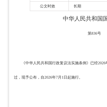
公文时效
长期
中华人民共和国
第836号
《中华人民共和国行政复议法实施条例》已经2026
过，现予公布，自2026年7月1日起施行。