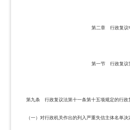
第二章 行政复议
第一节 行政复议
第九条
行政复议法第十一条第十五项规定的行政
（一）对行政机关作出的列入严重失信主体名单决