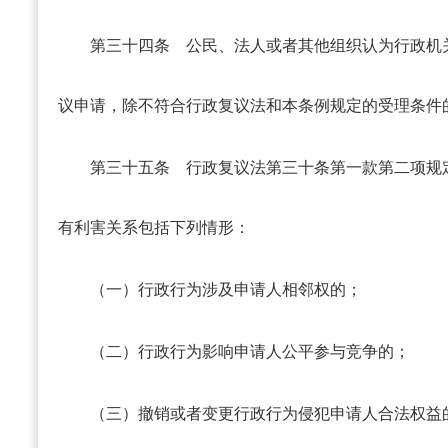
第三十四条
公民、法人或者其他组织认为行政机
议申请，除不符合行政复议法和本条例规定的受理条件
第三十五条
行政复议法第三十条第一款第二项规
有利害关系包括下列情形：
（一）行政行为涉及申请人相邻权的；
（二）行政行为影响申请人公平参与竞争的；
（三）撤销或者变更行政行为侵犯申请人合法权益