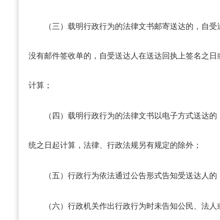
（三）载明行政行为的法律文书邮寄送达的，自受
没有邮件签收单的，自受送达人在送达回执上签名之日
计算；
（四）载明行政行为的法律文书以电子方式送达的
统之日起计算，法律、行政法规另有规定的除外；
（五）行政行为依法通过公告形式告知受送达人的
（六）行政机关作出行政行为时未告知公民、法人