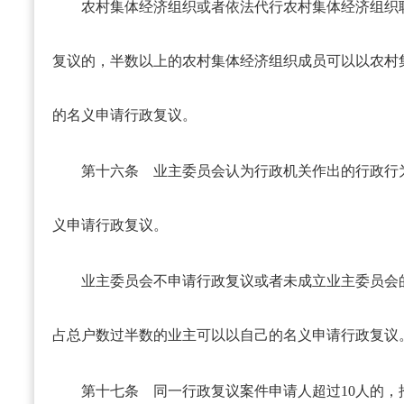
农村集体经济组织或者依法代行农村集体经济组织
复议的，半数以上的农村集体经济组织成员可以以农村
的名义申请行政复议。
第十六条
业主委员会认为行政机关作出的行政行
义申请行政复议。
业主委员会不申请行政复议或者未成立业主委员会
占总户数过半数的业主可以以自己的名义申请行政复议
第十七条
同一行政复议案件申请人超过10人的，