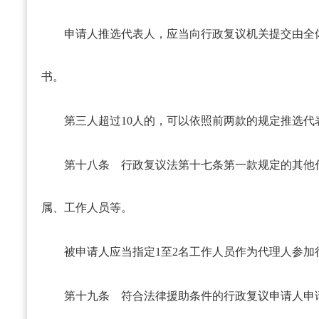
申请人推选代表人，应当向行政复议机关提交由全
书。
第三人超过10人的，可以依照前两款的规定推选代
第十八条
行政复议法第十七条第一款规定的其他
属、工作人员等。
被申请人应当指定1至2名工作人员作为代理人参
第十九条
符合法律援助条件的行政复议申请人申