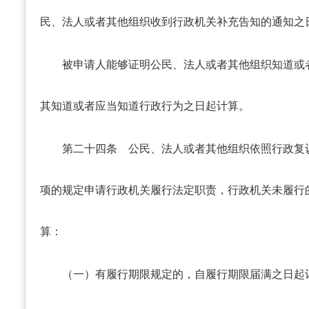
民、法人或者其他组织收到行政机关补充告知的通知之
被申请人能够证明公民、法人或者其他组织知道或
其知道或者应当知道行政行为之日起计算。
第二十四条
公民、法人或者其他组织依照行政复
项的规定申请行政机关履行法定职责，行政机关未履行
算：
（一）有履行期限规定的，自履行期限届满之日起