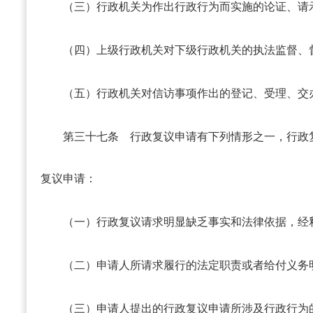
（三）行政机关为作出行政行为而实施的论证、请
（四）上级行政机关对下级行政机关的执法监督、
（五）行政机关对信访事项作出的登记、受理、交
第三十七条
行政复议申请有下列情形之一，行政
复议申请：
（一）行政复议请求明显缺乏事实和法律依据，经
（二）申请人所请求履行的法定职责或者给付义务
（三）申请人提出的行政复议申请所涉及行政行为