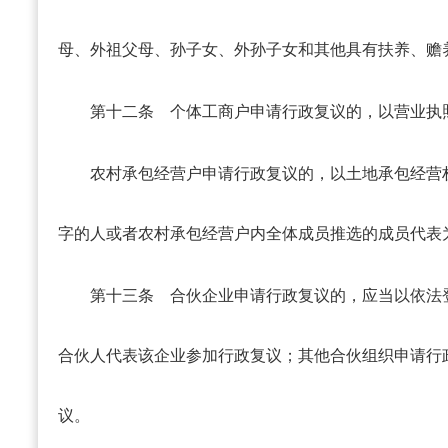
母、外祖父母、孙子女、外孙子女和其他具有扶养、赡
第十二条
个体工商户申请行政复议的，以营业执
农村承包经营户申请行政复议的，以土地承包经营
字的人或者农村承包经营户内全体成员推选的成员代表
第十三条
合伙企业申请行政复议的，应当以依法
合伙人代表该企业参加行政复议；其他合伙组织申请行
议。