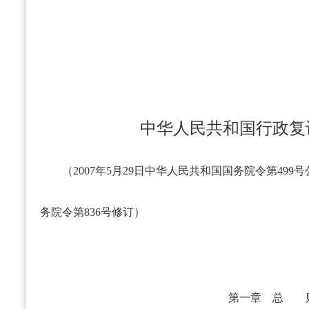
中华人民共和国行政复
（2007年5月29日中华人民共和国国务院令第499号
务院令第836号修订）
第一章 总 