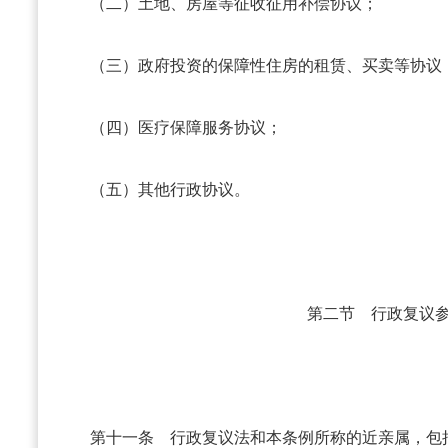
（二）土地、房屋等征收征用补偿协议；
（三）政府投资的保障性住房的租赁、买卖等协议
（四）医疗保障服务协议；
（五）其他行政协议。
第二节 行政复议
第十一条
行政复议法和本条例所称的近亲属，包