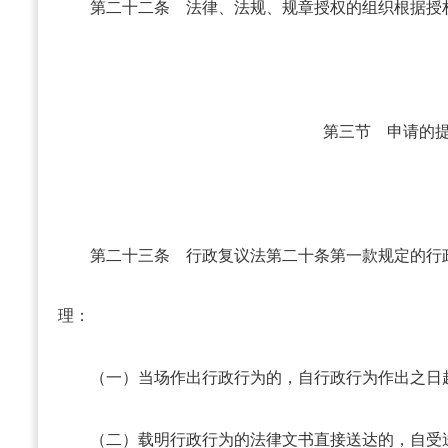
第二十二条
法律、法规、规章授权的组织根据授
第三节 申请的
第二十三条
行政复议法第二十条第一款规定的行
理：
（一）当场作出行政行为的，自行政行为作出之日
（二）载明行政行为的法律文书直接送达的，自受