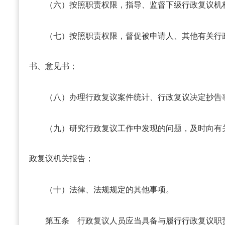
（六）按照职责权限，指导、监督下级行政复议机
（七）按照职责权限，督促被申请人、其他有关行
书、意见书；
（八）办理行政复议案件统计、行政复议决定抄告
（九）研究行政复议工作中发现的问题，及时向有
政复议机关报告；
（十）法律、法规规定的其他事项。
第五条
行政复议人员应当具备与履行行政复议职