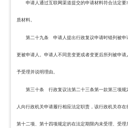
申请人通过互联网渠道提交的申请材料符合法定要
质材料。
第二十九条
申请人提出行政复议申请时错列被申
更被申请人。申请人不同意变更或者变更后所列被申请
予受理并说明理由。
第三十条
行政复议法第二十三条第一款第三项规
人向行政机关申请履行相应法定职责，该行政机关存在
第十二项、第十四项规定的在法定期限内未受理、受理