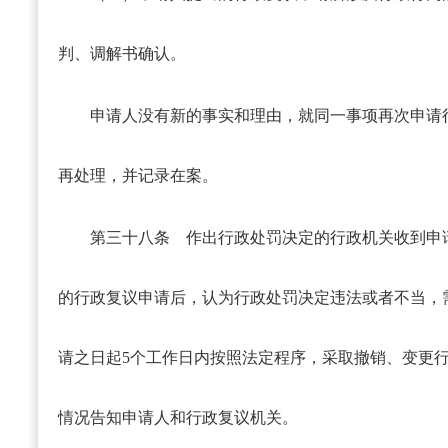
判、调解书确认。
申请人没有新的事实和理由，就同一事项再次申请
再处理，并记录在案。
第三十八条
作出行政处罚决定的行政机关收到申
的行政复议申请后，认为行政处罚决定违法或者不当，
请之日起5个工作日内按照法定程序，采取撤销、变更
情况告知申请人和行政复议机关。