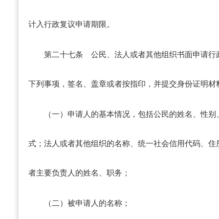
计入行政复议申请期限。
第二十七条
公民、法人或者其他组织书面申请行
下列事项，签名、盖章或者按指印，并提交身份证明材
（一）申请人的基本情况，包括公民的姓名、性别
式；法人或者其他组织的名称、统一社会信用代码、住
者主要负责人的姓名、职务；
（二）被申请人的名称；