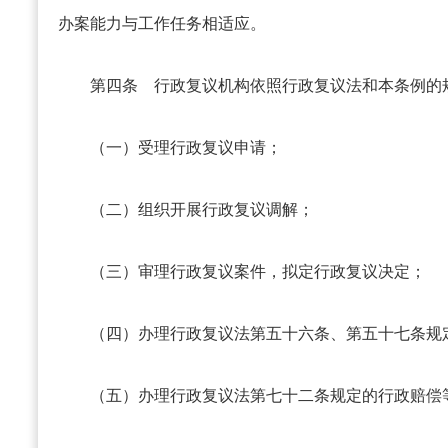
办案能力与工作任务相适应。
第四条
行政复议机构依照行政复议法和本条例的
（一）受理行政复议申请；
（二）组织开展行政复议调解；
（三）审理行政复议案件，拟定行政复议决定；
（四）办理行政复议法第五十六条、第五十七条规
（五）办理行政复议法第七十二条规定的行政赔偿