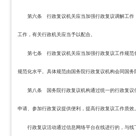
第六条
行政复议机关应当加强行政复议调解工作
工作，有关行政机关应当予以配合。
第七条
行政复议机关应当加强行政复议工作规范
规范化水平。具体规范由国务院行政复议机构会同国务
第八条
国务院行政复议机构通过统一的行政复议
申请、参加行政复议提供便利，提高行政复议工作质效
行政复议活动通过信息网络平台在线进行的，与线