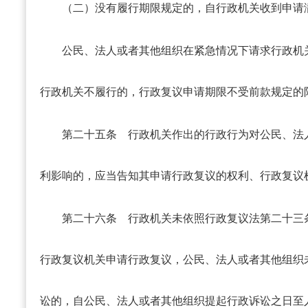
（二）没有履行期限规定的，自行政机关收到申请满
公民、法人或者其他组织在紧急情况下请求行政机
行政机关不履行的，行政复议申请期限不受前款规定的
第二十五条
行政机关作出的行政行为对公民、法
利影响的，应当告知其申请行政复议的权利、行政复议
第二十六条
行政机关未依照行政复议法第二十三
行政复议机关申请行政复议，公民、法人或者其他组织
讼的，自公民、法人或者其他组织提起行政诉讼之日至