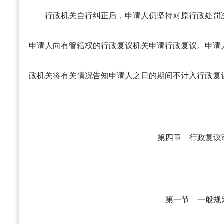
行政机关自行纠正后，申请人仍坚持对原行政处罚
申请人向有管辖权的行政复议机关申请行政复议。申请
政机关将有关情况告知申请人之日的期间不计入行政复
第四章 行政复议
第一节 一般规