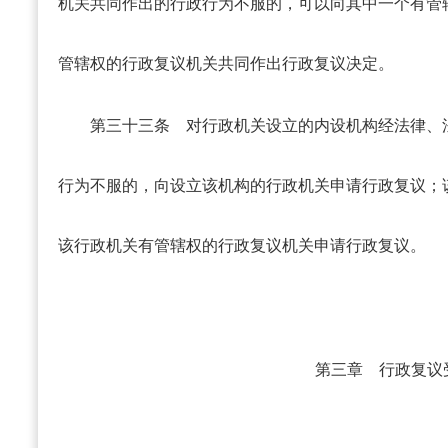
机关共同作出的行政行为不服的，可以向其中一个有管
管辖权的行政复议机关共同作出行政复议决定。
第三十三条
对行政机关设立的内设机构经法律、
行为不服的，向设立该机构的行政机关申请行政复议；
该行政机关有管辖权的行政复议机关申请行政复议。
第三章 行政复议