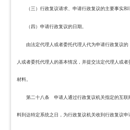
（三）行政复议请求、申请行政复议的主要事实和
（四）申请行政复议的日期。
由法定代理人或者委托代理人代为申请行政复议的
人或者委托代理人的基本情况，并提交法定代理人或者
材料。
第二十八条
申请人通过行政复议机关指定的互联
料到达特定系统之日，为行政复议机关收到行政复议申