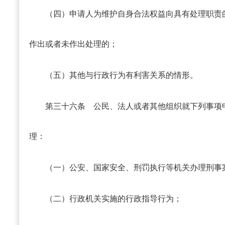
（四）申请人为维护自身合法权益向具有处理职责
作出或者未作出处理的；
（五）其他与行政行为有利害关系的情形。
第三十六条
公民、法人或者其他组织就下列事项
理：
（一）公安、国家安全、刑罚执行等机关办理刑事
（二）行政机关实施的行政指导行为；