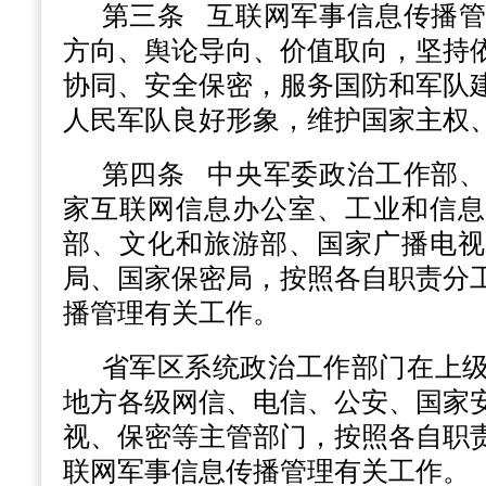
第三条
互联网军事信息传播管
方向、舆论导向、价值取向，坚持
协同、安全保密，服务国防和军队
人民军队良好形象，维护国家主权
第四条
中央军委政治工作部、
家互联网信息办公室、工业和信息
部、文化和旅游部、国家广播电视
局、国家保密局，按照各自职责分
播管理有关工作。
省军区系统政治工作部门在上
地方各级网信、电信、公安、国家
视、保密等主管部门，按照各自职
联网军事信息传播管理有关工作。