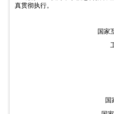
真贯彻执行。
国家
国
国家