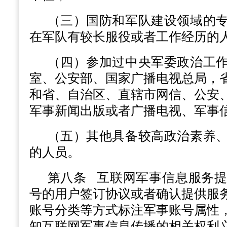
（三）国防和军队建设领域的
在军队有较长服役或者工作经历的
（四）参加过中央军委政治工
室、公安部、国家广播电视总局，
和省、自治区、直辖市网信、公安
军事新闻出版或者广播电视、军事
（五）其他具备较高政治素养
的人员。
第八条
互联网军事信息服务提
号的用户签订协议或者确认提供服
账号分类等方式标注军事账号属性
知互联网军事信息传播的相关权利