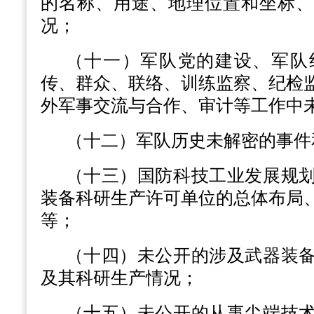
的名称、用途、地理位置和坐标、
况；
（十一）军队党的建设、军队
传、群众、联络、训练监察、纪检
外军事交流与合作、审计等工作中
（十二）军队历史未解密的事件
（十三）国防科技工业发展规
装备科研生产许可单位的总体布局
等；
（十四）未公开的涉及武器装
及其科研生产情况；
（十五）未公开的从事尖端技