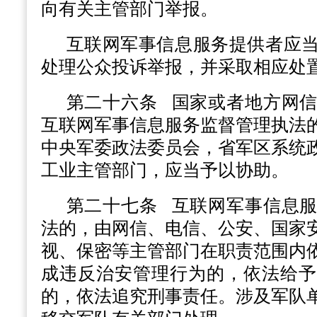
向有关主管部门举报。
互联网军事信息服务提供者应
处理公众投诉举报，并采取相应处
第二十六条
国家或者地方网信
互联网军事信息服务监督管理执法
中央军委政法委员会，省军区系统
工业主管部门，应当予以协助。
第二十七条
互联网军事信息服
法的，由网信、电信、公安、国家
视、保密等主管部门在职责范围内
成违反治安管理行为的，依法给予
的，依法追究刑事责任。涉及军队