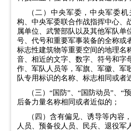
（二）中央军委，中央军委机
构、中央军委联合作战指挥中心、
属单位、武警部队以及其他军队单
号、代号和重要军事装备的全称或
标志性建筑物等重要空间的地理名
音、相近的文字、数字、符号和字
作、军队人员等，军旗、军徽、军
队专用标识的名称、标志相同或者
（三）“国防”、“国防动员”、“
后备力量名称相同或者近似的；
（四）含有偏见、诱导等内容
人员、预备役人员、民兵、退役军