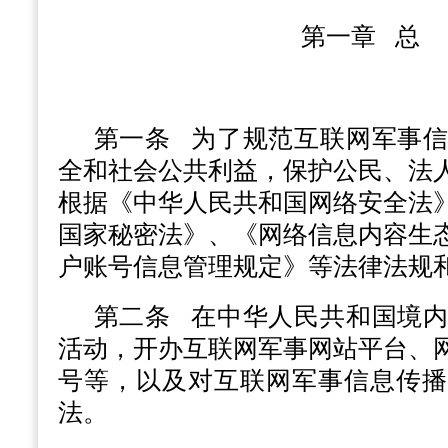
第一章 总
第一条
为了规范互联网军事信
全和社会公共利益，保护公民、法
根据《中华人民共和国网络安全法
国家秘密法》、《网络信息内容生
户账号信息管理规定》等法律法规
第二条
在中华人民共和国境内
活动，开办互联网军事网站平台、
号等，以及对互联网军事信息传播
法。