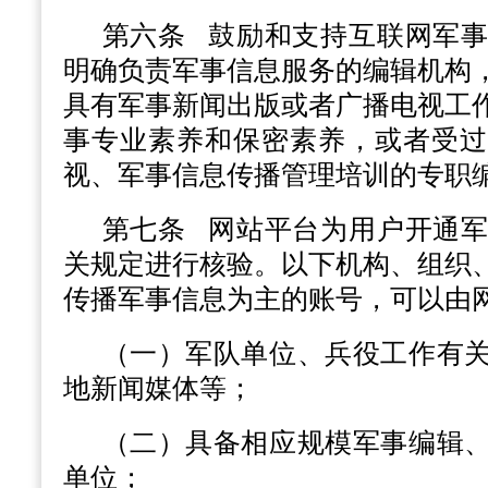
第六条
鼓励和支持互联网军事
明确负责军事信息服务的编辑机构
具有军事新闻出版或者广播电视工
事专业素养和保密素养，或者受过
视、军事信息传播管理培训的专职
第七条
网站平台为用户开通军
关规定进行核验。以下机构、组织
传播军事信息为主的账号，可以由
（一）军队单位、兵役工作有
地新闻媒体等；
（二）具备相应规模军事编辑
单位；