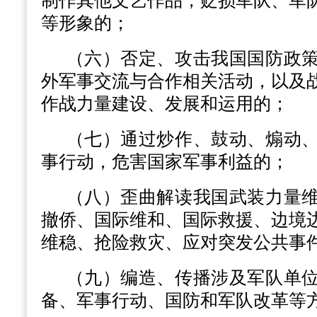
制作其他文艺作品，贬损军队、军
等形象的；
（六）否定、攻击我国国防政
外军事交流与合作相关活动，以及
作战力量建设、发展和运用的；
（七）通过炒作、鼓动、煽动
事行动，危害国家军事利益的；
（八）歪曲解读我国武装力量
撤侨、国际维和、国际救援、边境
维稳、抢险救灾、应对突发公共事
（九）编造、传播涉及军队单
备、军事行动、国防和军队改革等