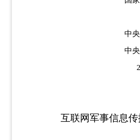
中央
中央
互联网军事信息传