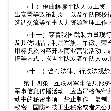
（十）歪曲解读军队人员工资
出安置等政策制度，以及军队院校
选调交流等军事人力资源管理工作
（十一）穿着我国武装力量现
及其仿制品，利用军旗、军徽、荣
用标识及内容开展商业营销活动，
搞等方式，损害军队或者军队人员
（十二）含有法律、行政法规禁
第十四条
互联网军事信息服务
军事信息传播活动，应当严格保守
动中的秘密事项，禁止制作、复制
秘密、国防科技工业秘密或者未公