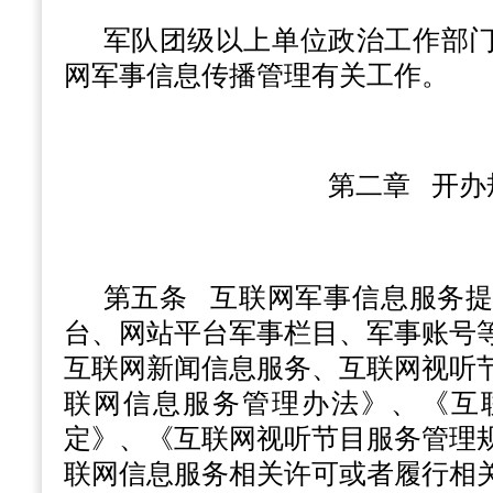
军队团级以上单位政治工作部
网军事信息传播管理有关工作。
第二章 开办
第五条
互联网军事信息服务提
台、网站平台军事栏目、军事账号
互联网新闻信息服务、互联网视听
联网信息服务管理办法》、《互
定》、《互联网视听节目服务管理
联网信息服务相关许可或者履行相