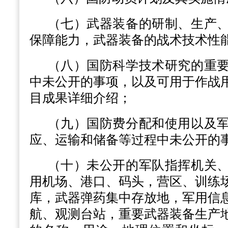
（七）武器装备的研制、生产
保障能力，武器装备的战术技术性
（八）国防科学技术研究的重
中未公开的事项，以及可用于作战
目成果详细介绍；
（九）国防费分配和使用以及
应、运输和储备等过程中未公开的
（十）未公开的军队指挥机关
用机场、港口、码头，营区、训练
库，武器弹药集中存放地，军用信
航、观测台站，重要武器装备生产