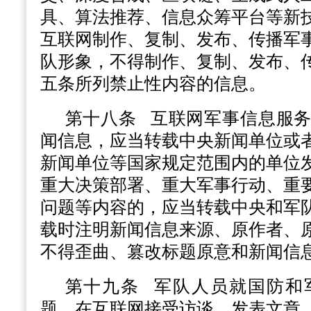
具、算法推荐、信息众筹平台等新
互联网制作、复制、发布、传播军
队形象，不得制作、复制、发布、
五条所列禁止性内容的信息。
第十八条
互联网军事信息服务
闻信息，应当转载中央新闻单位或
新闻单位等国家规定范围内的单位
重大决策部署、重大军事行动、重
问题等内容的，应当转载中央和军
载时注明新闻信息来源、原作者、
不得歪曲、篡改标题原意和新闻信
第十九条
军队人员就国防和
题，在互联网接受访谈、发表文章