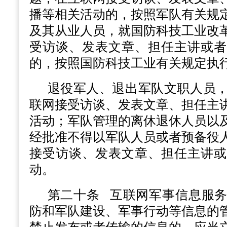
播等相关活动的，按照军队有关规
及其从业人员，就国防科技工业改
受访谈、发表文章、担任主讲或者
的，按照国防科技工业有关规定执
退役军人、退出军队文职人员
联网接受访谈、发表文章、担任主
活动；军队管理的离休退休人员以
经批准不得以军队人员或者预备役
接受访谈、发表文章、担任主讲或
动。
第二十条
互联网军事信息服务
防和军队建设、军事行动等信息的