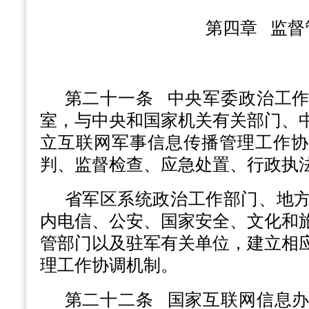
第四章 监督
第二十一条
中央军委政治工作
室，与中央和国家机关有关部门、
立互联网军事信息传播管理工作协
判、监督检查、应急处置、行政执
省军区系统政治工作部门、地
内电信、公安、国家安全、文化和
管部门以及驻军有关单位，建立相
理工作协调机制。
第二十二条
国家互联网信息办