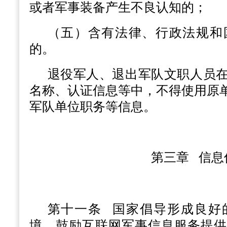
或者军事装备产生不良认知的；
（五）含有法律、行政法规和
的。
退役军人、退出军队文职人员
名称、认证信息等中，不得使用原
军队单位职务等信息。
第三章 信息
第十一条
国家倡导形成良好
境，鼓励互联网军事信息服务提供