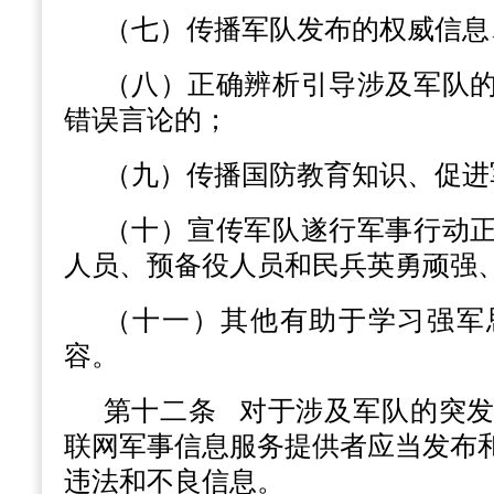
（七）传播军队发布的权威信息
（八）正确辨析引导涉及军队
错误言论的；
（九）传播国防教育知识、促进
（十）宣传军队遂行军事行动
人员、预备役人员和民兵英勇顽强
（十一）其他有助于学习强军
容。
第十二条
对于涉及军队的突发
联网军事信息服务提供者应当发布
违法和不良信息。