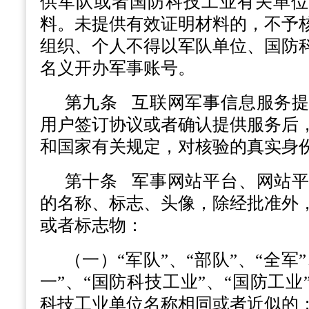
供军队或者国防科技工业有关单位
料。未提供有效证明材料的，不予
组织、个人不得以军队单位、国防
名义开办军事账号。
第九条
互联网军事信息服务提
用户签订协议或者确认提供服务后
和国家有关规定，对核验的真实身
第十条
军事网站平台、网站平
的名称、标志、头像，除经批准外
或者标志物：
（一）“军队”、“部队”、“全军”
一”、“国防科技工业”、“国防工业
科技工业单位名称相同或者近似的