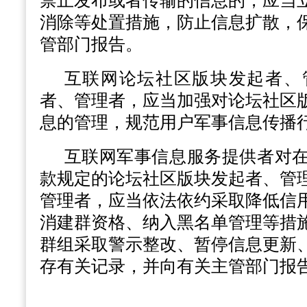
禁止发布或者传输的信息的，应当
消除等处置措施，防止信息扩散，
管部门报告。
互联网论坛社区版块发起者、
者、管理者，应当加强对论坛社区
息的管理，规范用户军事信息传播
互联网军事信息服务提供者对
款规定的论坛社区版块发起者、管
管理者，应当依法依约采取降低信
消建群资格、纳入黑名单管理等措
群组采取警示整改、暂停信息更新
存有关记录，并向有关主管部门报