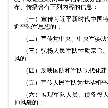
布、传播含有下列内容的信息：
（一）宣传习近平新时代中国
近平强军思想的；
（二）宣传党中央、中央军委决
（三）弘扬人民军队性质宗旨
风的；
（四）反映国防和军队现代化建
（五）宣传人民军队为世界和平
（六）展现军队人员、预备役
神风貌的；