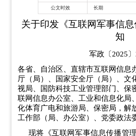
公文时效
长期
关于印发《互联网军事信息
知
军政〔2025〕
各省、自治区、直辖市互联网信息
厅（局）、国家安全厅（局）、文
视局、国防科技工业管理部门、保
联网信息办公室、工业和信息化局
化体育广电和旅游局、保密局，解
工作部（局、办公室）、党委政法
现将《互联网军事信息传播管