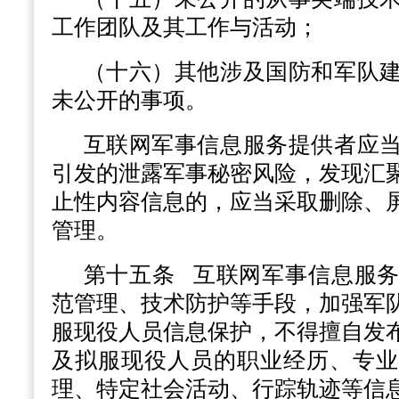
工作团队及其工作与活动；
（十六）其他涉及国防和军队
未公开的事项。
互联网军事信息服务提供者应
引发的泄露军事秘密风险，发现汇
止性内容信息的，应当采取删除、
管理。
第十五条
互联网军事信息服务
范管理、技术防护等手段，加强军
服现役人员信息保护，不得擅自发
及拟服现役人员的职业经历、专业
理、特定社会活动、行踪轨迹等信