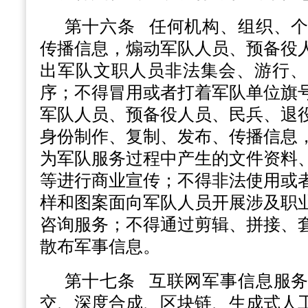
第十六条
任何机构、组织、个
传播信息，煽动军队人员、预备役
出军队文职人员非法集会、游行、
序；不得冒用或者打着军队单位旗
军队人员、预备役人员、民兵、退
身份制作、复制、发布、传播信息
为军队服务过程中产生的文件资料
等进行商业宣传；不得非法使用或
样和图案面向军队人员开展涉及职
咨询服务；不得通过剪辑、拼接、
散布军事信息。
第十七条
互联网军事信息服务
交、深度合成、区块链、生成式人