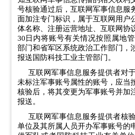
号核验通过后，互联网军事信息服
面加注专门标识，属于互联网用户
体名称、注册运营地址、互联网协
30日内将账号有关情况按照属地
部门和省军区系统政治工作部门，
报送国防科技工业主管部门。
互联网军事信息服务提供者对
未标注军事账号属性的账号，应当
核验后，将其变更为军事账号并加
报送。
互联网军事信息服务提供者核
单位及其所属人员开办军事账号的