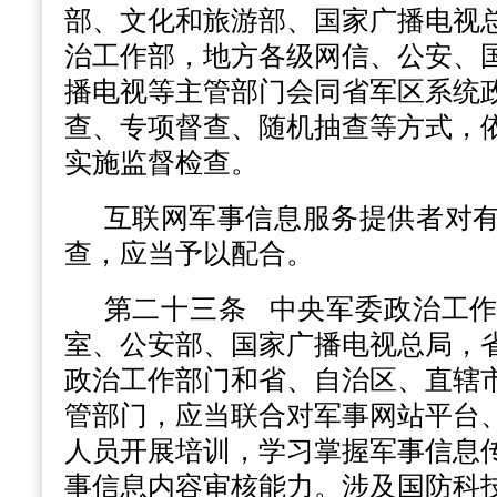
部、文化和旅游部、国家广播电视
治工作部，地方各级网信、公安、
播电视等主管部门会同省军区系统
查、专项督查、随机抽查等方式，
实施监督检查。
互联网军事信息服务提供者对
查，应当予以配合。
第二十三条
中央军委政治工作
室、公安部、国家广播电视总局，
政治工作部门和省、自治区、直辖
管部门，应当联合对军事网站平台
人员开展培训，学习掌握军事信息
事信息内容审核能力。涉及国防科