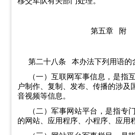
移交军队有关部门处理。
第五章 附
第二十八条
本办法下列用语的
（一）互联网军事信息，是指
户制作、复制、发布、传播的涉及
音视频等信息。
（二）军事网站平台，是指专
的网站、应用程序、小程序、应用