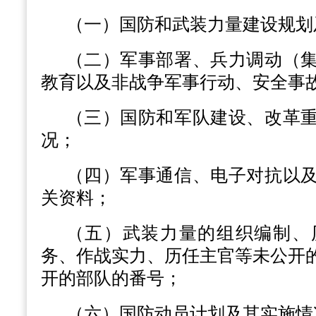
（一）国防和武装力量建设规划
（二）军事部署、兵力调动（
教育以及非战争军事行动、安全事
（三）国防和军队建设、改革
况；
（四）军事通信、电子对抗以
关资料；
（五）武装力量的组织编制、
务、作战实力、历任主官等未公开
开的部队的番号；
（六）国防动员计划及其实施情