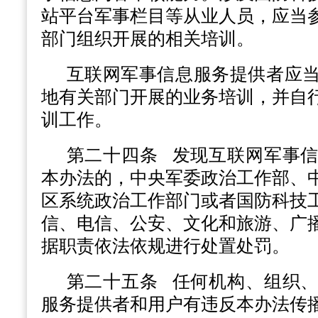
站平台军事栏目等从业人员，应当
部门组织开展的相关培训。
互联网军事信息服务提供者应
地有关部门开展的业务培训，并自
训工作。
第二十四条
发现互联网军事信
本办法的，中央军委政治工作部、
区系统政治工作部门或者国防科技
信、电信、公安、文化和旅游、广
据职责依法依规进行处置处罚。
第二十五条
任何机构、组织、
服务提供者和用户有违反本办法传