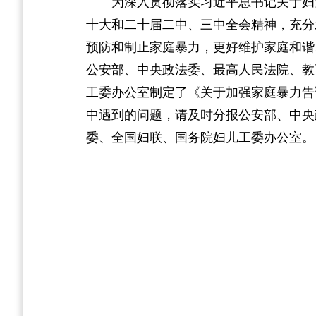
为深入贯彻落实习近平总书记关于妇
十大和二十届二中、三中全会精神，充分
预防和制止家庭暴力，更好维护家庭和谐
公安部、中央政法委、最高人民法院、教
工委办公室制定了《关于加强家庭暴力告
中遇到的问题，请及时分报公安部、中央
委、全国妇联、国务院妇儿工委办公室。