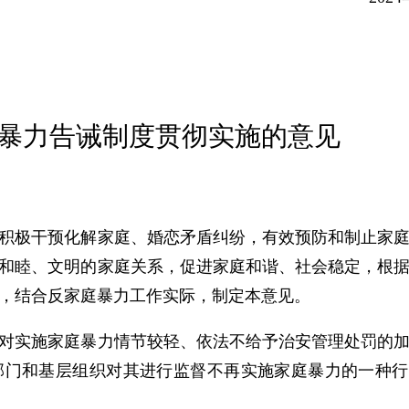
暴力告诫制度贯彻实施的意见
积极干预化解家庭、婚恋矛盾纠纷，有效预防和制止家
和睦、文明的家庭关系，促进家庭和谐、社会稳定，根
，结合反家庭暴力工作实际，制定本意见。
对实施家庭暴力情节较轻、依法不给予治安管理处罚的
部门和基层组织对其进行监督不再实施家庭暴力的一种行