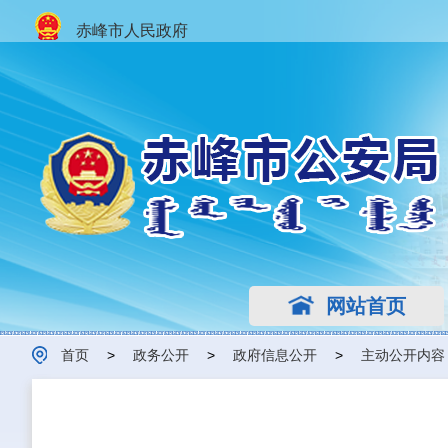
赤峰市人民政府
网站首页
首页
>
政务公开
>
政府信息公开
>
主动公开内容