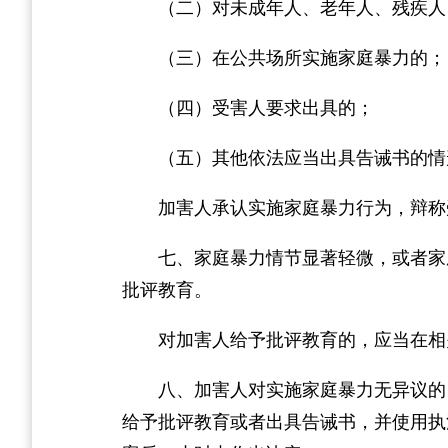
（二）对未成年人、老年人、残疾人
（三）在公共场所实施家庭暴力的；
（四）受害人要求出具的；
（五）其他依法应当出具告诫书的情
加害人承认实施家庭暴力行为，辩称
七、家庭暴力情节显著轻微，或者家
批评教育。
对加害人给予批评教育的，应当在相
八、加害人对实施家庭暴力无异议的
给予批评教育或者出具告诫书，并使用执