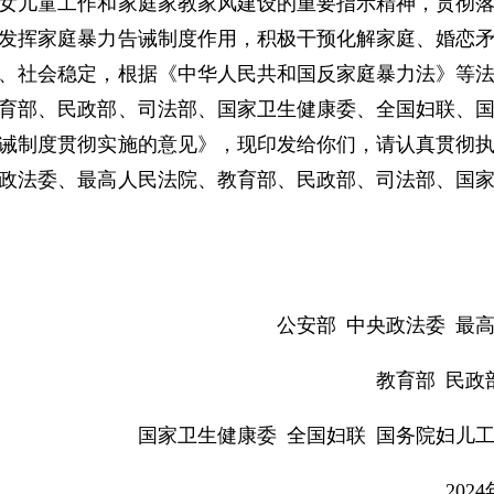
女儿童工作和家庭家教家风建设的重要指示精神，贯彻
发挥家庭暴力告诫制度作用，积极干预化解家庭、婚恋
、社会稳定，根据《中华人民共和国反家庭暴力法》等
育部、民政部、司法部、国家卫生健康委、全国妇联、
诫制度贯彻实施的意见》，现印发给你们，请认真贯彻
政法委、最高人民法院、教育部、民政部、司法部、国
公安部 中央政法委 最
教育部 民政
国家卫生健康委 全国妇联 国务院妇儿
202