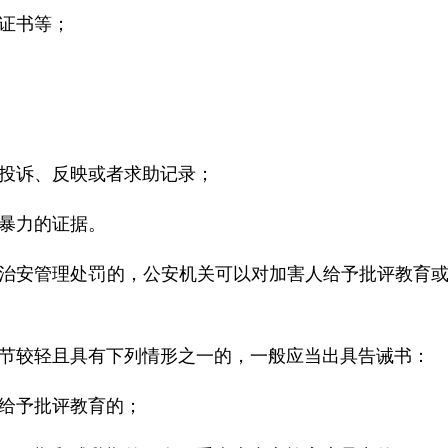
证书等；
投诉、反映或者求助记录；
暴力的证据。
治安管理处罚的，公安机关可以对加害人给予批评教育
节较轻且具有下列情形之一的，一般应当出具告诫书：
给予批评教育的；