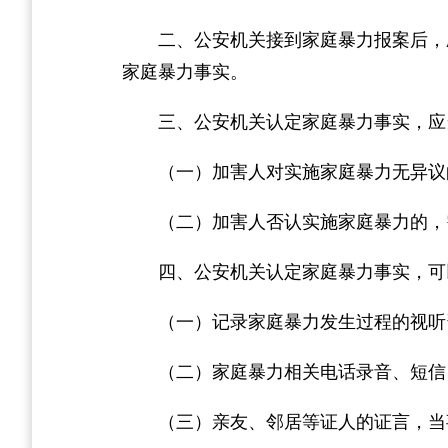
二、公安机关接到家庭暴力报案后，
家庭暴力事实。
三、公安机关认定家庭暴力事实，应
（一）加害人对实施家庭暴力无异议
（二）加害人否认实施家庭暴力的，
四、公安机关认定家庭暴力事实，可
（一）记录家庭暴力发生过程的视听
（二）家庭暴力相关电话录音、短信
（三）亲友、邻居等证人的证言，当