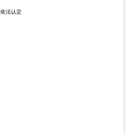
，依法认定