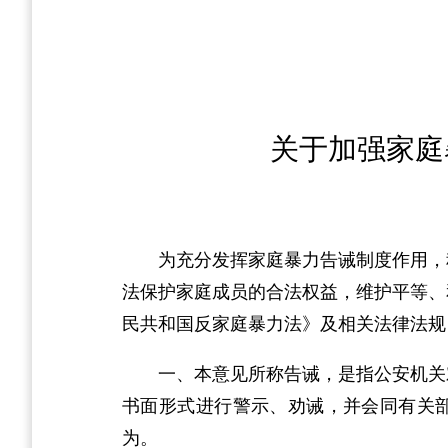
关于加强家庭
为充分发挥家庭暴力告诫制度作用，
法保护家庭成员的合法权益，维护平等、
民共和国反家庭暴力法》及相关法律法规
一、本意见所称告诫，是指公安机关
书面形式进行警示、劝诫，并会同有关
为。