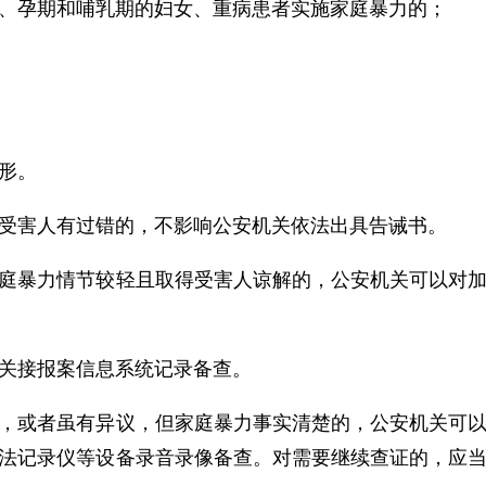
、孕期和哺乳期的妇女、重病患者实施家庭暴力的；
形。
受害人有过错的，不影响公安机关依法出具告诫书。
庭暴力情节较轻且取得受害人谅解的，公安机关可以对
关接报案信息系统记录备查。
，或者虽有异议，但家庭暴力事实清楚的，公安机关可
法记录仪等设备录音录像备查。对需要继续查证的，应