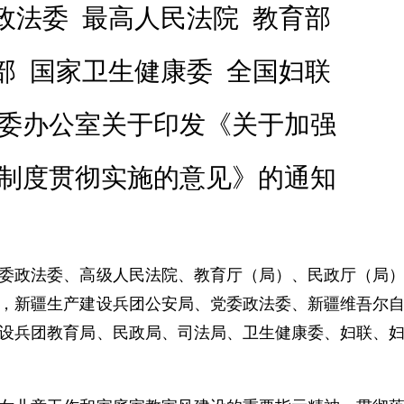
政法委
最高人民法院
教育部
部
国家卫生健康委
全国妇联
委办公室关于印发《关于加强
制度贯彻实施的意见》的通知
委政法委、高级人民法院、教育厅（局）、民政厅（局
，新疆生产建设兵团公安局、党委政法委、新疆维吾尔
设兵团教育局、民政局、司法局、卫生健康委、妇联、