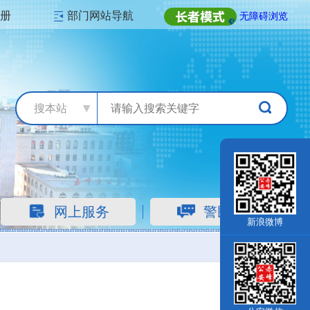
注册
部门网站导航
无障碍浏览
搜本站
网上服务
警民互动
新浪微博