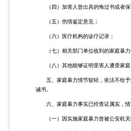
（四）加害人曾出具的悔过书或者保
（五）伤情鉴定意见；
（六）医疗机构的诊疗记录；
（七）相关部门单位收到的家庭暴力
（八）其他能够证明受害人遭受家庭
五、家庭暴力情节较轻，依法不给予
诫书。
六、家庭暴力事实已经查证属实，情
（一）因实施家庭暴力曾被公安机关