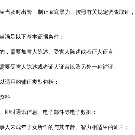
应当及时出警，制止家庭暴力，按照有关规定调查取证
当满足以下基本证据条件：
的，需要加害人陈述、受害人陈述或者证人证言；
需要受害人陈述或者证人证言以及另外一种辅证。
以适用的辅证类型包括：
资料；
、即时通讯信息、电子邮件等电子数据；
事人未成年子女所作的与其年龄、智力相适应的证言；