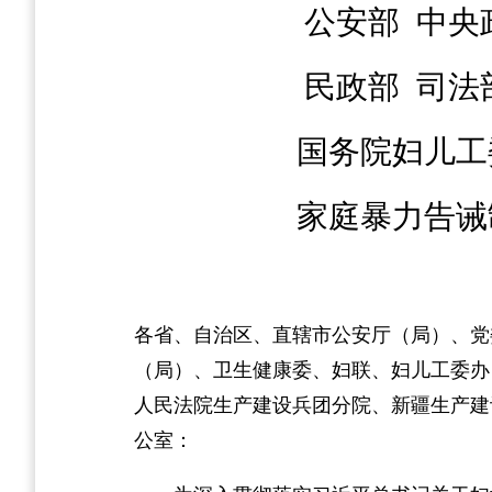
公安部
中央
民政部
司法
国务院妇儿工
家庭暴力告诫
各省、自治区、直辖市公安厅（局）、党
（局）、卫生健康委、妇联、妇儿工委办
人民法院生产建设兵团分院、新疆生产建
公室：