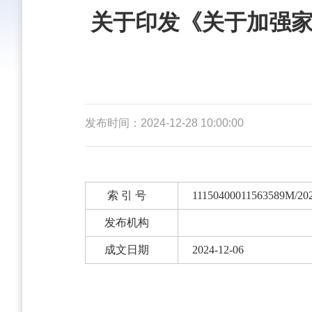
关于印发《关于加强
发布时间：2024-12-28 10:00:00
索 引 号
11150400011563589M/20
发布机构
成文日期
2024-12-06