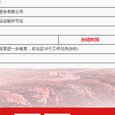
0
股份有限公司
品运输许可证
办结时间
况需进一步核查，在法定10个工作日内办结）