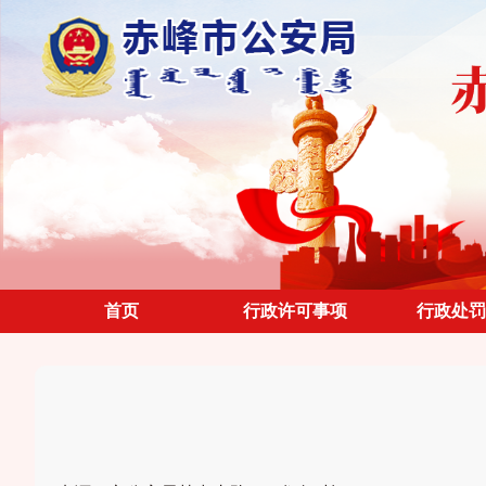
首页
行政许可事项
行政处罚