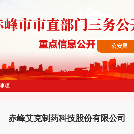
公安局
事项
赤峰艾克制药科技股份有限公司