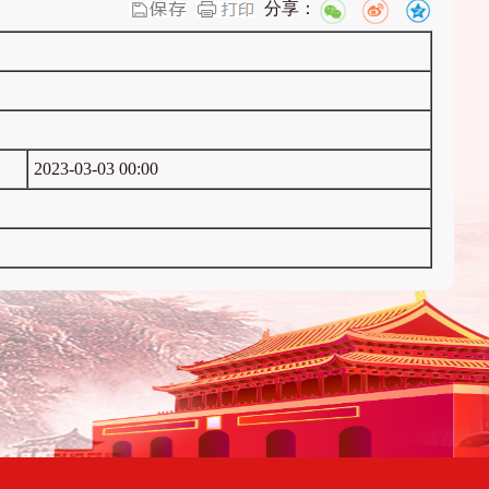
分享：
2023-03-03 00:00