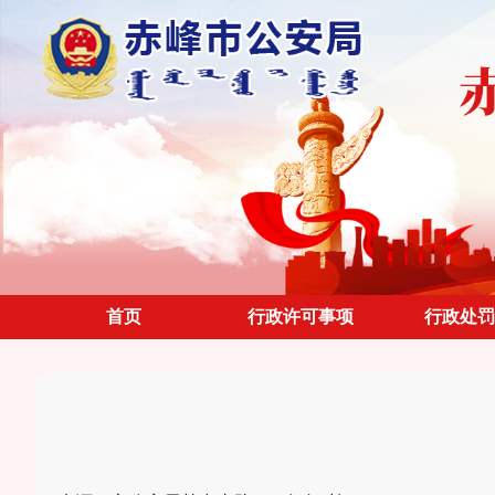
首页
行政许可事项
行政处罚