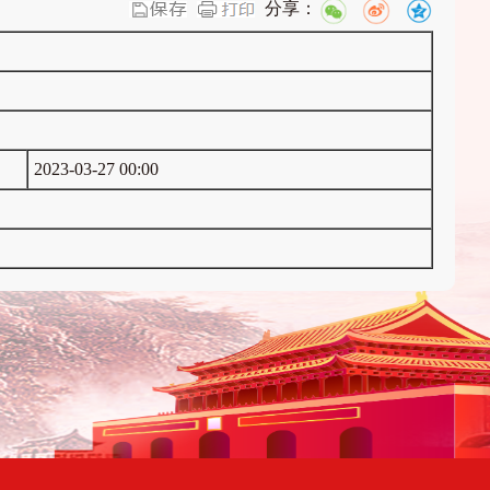
分享：
2023-03-27 00:00