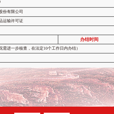
0
股份有限公司
品运输许可证
办结时间
况需进一步核查，在法定10个工作日内办结）