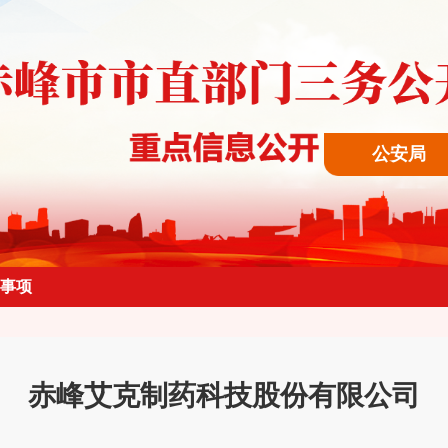
公安局
事项
赤峰艾克制药科技股份有限公司