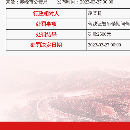
来源：赤峰市公安局 发布时间：2023-03-27 00:00
行政相对人
凌某超
处罚事项
驾驶证被吊销期间驾
处罚结果
罚款2500元
处罚决定日期
2023-03-27 00:00