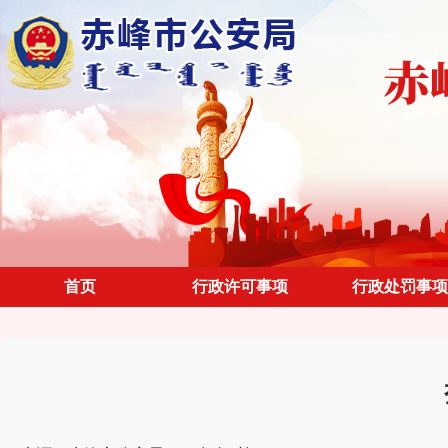
首页
行政许可事项
行政处罚事项