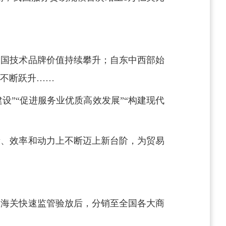
中国技术品牌价值持续攀升；自东中西部始
不断跃升……
设”“促进服务业优质高效发展”“构建现代
量、效率和动力上不断迈上新台阶，为贸易
圳海关快速监管验放后，分销至全国各大商