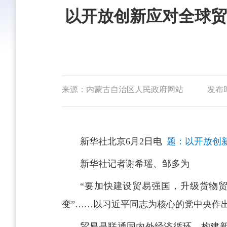
以开放创新应对全球贸
来源：内蒙古自治区人民政府网站
发布时间
新华社北京6月2日电
题：以开放创
新华社记者谢希瑶、邹多为
“要加快建设贸易强国，升级货物
变”……以习近平同志为核心的党中央作
贸易是联通国内外经济循环、构建新