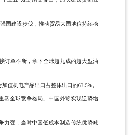
易强国建设步伐，推动贸易大国地位持续稳
新接订单不断，拿下全球超九成的超大型油
附加值机电产品出口占整体出口的63.5%。
重塑全球竞争格局。中国外贸实现逆势增
竞争力强，当时中国低成本制造传统优势减