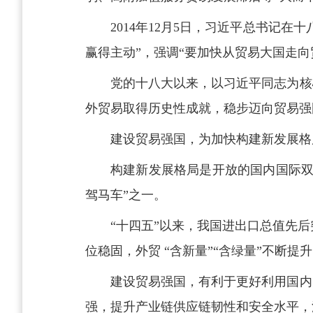
2014年12月5日，习近平总书记
赢得主动”，强调“要加快从贸易大国走向
党的十八大以来，以习近平同志为核
外贸易取得历史性成就，稳步迈向贸易强
建设贸易强国，为加快构建新发展格
构建新发展格局是开放的国内国际双
驾马车”之一。
“十四五”以来，我国进出口总值先后
位稳固，外贸 “含新量”“含绿量”不断提
建设贸易强国，有利于更好利用国内
强，提升产业链供应链韧性和安全水平，