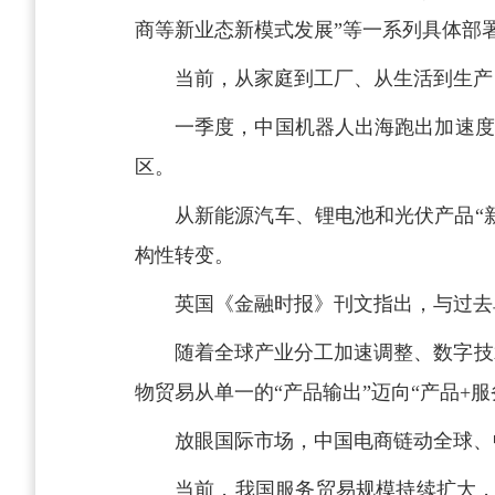
商等新业态新模式发展”等一系列具体部
当前，从家庭到工厂、从生活到生产
一季度，中国机器人出海跑出加速度。
区。
从新能源汽车、锂电池和光伏产品“
构性转变。
英国《金融时报》刊文指出，与过去
随着全球产业分工加速调整、数字技
物贸易从单一的“产品输出”迈向“产品+
放眼国际市场，中国电商链动全球、
当前，我国服务贸易规模持续扩大，