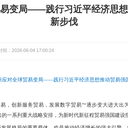
易变局——践行习近平经济思想
新步伐
：2026-06-04 17:00:24
新应对全球贸易变局——践行习近平经济思想推动贸易强
贸易，创新服务贸易，发展数字贸易”“逐步变大进大出
出的一系列重大战略安排，为新时代新征程贸易强国建设
发展格局的重要载体，也是推动经济增长的强大引擎。