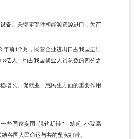
术设备、关键零部件和能源资源进口，为产
。今年前4个月，民营企业进出口占我国进出
1.8亿人，约占我国就业人员总数的四分之
在稳增长、促就业、惠民生方面的重要作用
一些国家妄图“脱钩断链”、筑起“小院高
联结各国人民命运与共的坚实纽带。