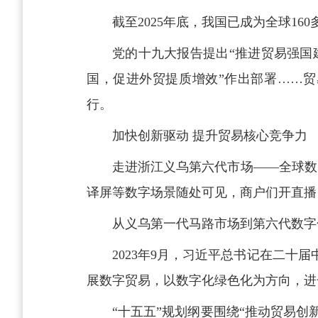
截至2025年底，我国已成为全球1
党的十九大报告提出“推进贸易强国
国，促进外贸提质增效”作出部署……贸
行。
加快创新驱动 提升贸易核心竞争力
走进浙江义乌第六代市场——全球数
译屏等数字场景随处可见，商户们开直播
从义乌第一代马路市场到第六代数字
2023年9月，习近平总书记在二
展数字贸易，以数字化绿色化为方向，进
“十五五”规划纲要围绕“推动贸易创