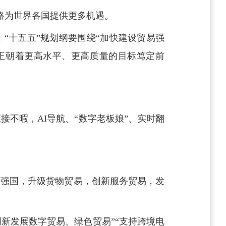
之路为世界各国提供更多机遇。
“十五五”规划纲要围绕“加快建设贸易强
贸正朝着更高水平、更高质量的目标笃定前
不暇，AI导航、“数字老板娘”、实时翻
易强国，升级货物贸易，创新服务贸易，发
创新发展数字贸易、绿色贸易”“支持跨境电