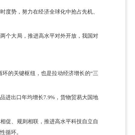
须审时度势，努力在经济全球化中抢占先机、
际两个大局，推进高水平对外开放，我国对
循环的关键枢纽，也是拉动经济增长的“三
产品进出口年均增长7.9%，货物贸易大国地
新相促、规则相联，推进高水平科技自立自
性循环。