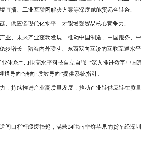
跨境直播、工业互联网解决方案等深度赋能贸易全链条。
链、供应链现代化水平，才能增强贸易核心竞争力。
产业、未来产业蓬勃发展，推动中国制造、中国服务、
稳步增长，陆海内外联动、东西双向互济的互联互通水平
产业体系”“加快高水平科技自立自强”“深入推进数字中国建
规模导向”转向“质效导向”提供系统指引。
力，持续推进产业高质量发展，推动产业链供应链在质
通道闸口栏杆缓缓抬起，满载24吨南非鲜苹果的货车经深