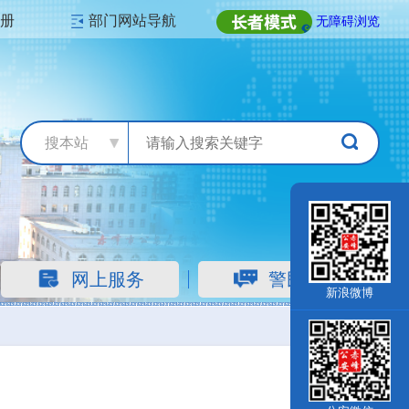
注册
部门网站导航
无障碍浏览
搜本站
网上服务
警民互动
新浪微博