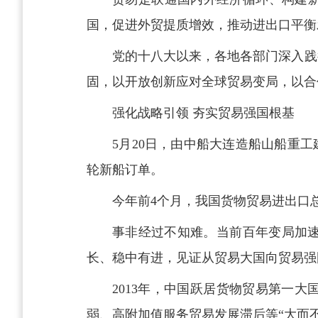
国，促进外贸提质增效，推动进出口平衡
党的十八大以来，各地各部门深入践
固，以开放创新应对全球贸易变局，以合
强化战略引领 夯实贸易强国根基
5月20日，由中船大连造船山船重
轮新船订单。
今年前4个月，我国货物贸易进出口总值
事非经过不知难。当前百年变局加
长、稳中有进，见证从贸易大国向贸易强
2013年，中国跃居货物贸易第一
弱、高附加值服务贸易发展滞后等“大而