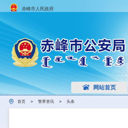
赤峰市人民政府
网站首页
首页
>
警界资讯
>
头条