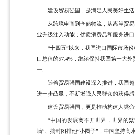
建设贸易强国，是满足人民美好生活
从跨境电商到仓储物流，从离岸贸易
业升级注入动能；优质消费品和服务进口
“十四五”以来，我国进口国际市场份
口总值的57.4%，继续保持我国第一大
一。
随着贸易强国建设深入推进，我国超
进一步凸显，不断增强人民群众的获得感
建设贸易强国，更是推动构建人类命
“中国的发展离不开世界，世界的繁
墙”、搞封闭排他“小圈子”，中国坚持