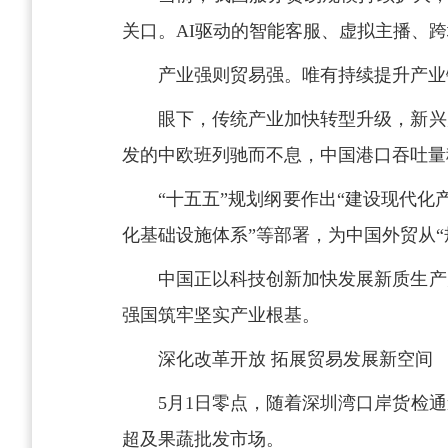
关口。AI驱动的智能客服、虚拟主播、
产业强则贸易强。唯有持续提升产业
眼下，传统产业加快转型升级，新兴
发的中欧班列驰而不息，中国港口吞吐量
“十五五”规划纲要作出“建设现代化
化基础设施体系”等部署，为中国外贸从“
中国正以科技创新加快发展新质生产
强国筑牢坚实产业根基。
深化改革开放 拓展贸易发展新空间
5月1日零点，随着深圳湾口岸货检
超及果蔬批发市场。