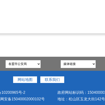
网站地图
联系我们
10200965号-2
政府网站标识码：15040000
安备15040002000102号
地址：松山区玉龙大街142号