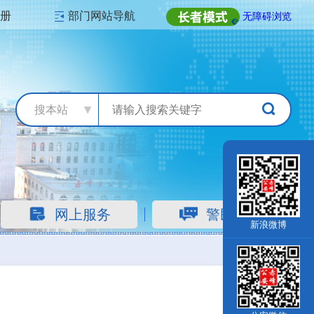
注册
部门网站导航
无障碍浏览
搜本站
网上服务
警民互动
新浪微博