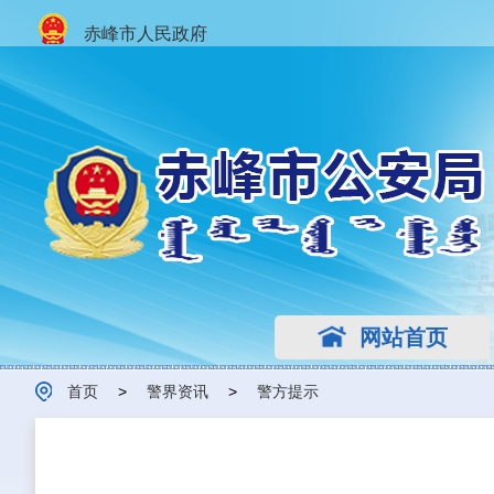
赤峰市人民政府
网站首页
首页
>
警界资讯
>
警方提示