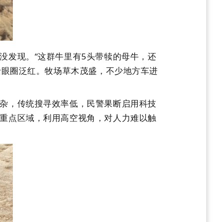
发现。“这群牛里有5头带犊的母牛，还
士眼圈泛红。牧场草木茂盛，不少地方车进
杂，传统搜寻效率低，民警果断启用科技
重点区域，利用高空视角，对人力难以触