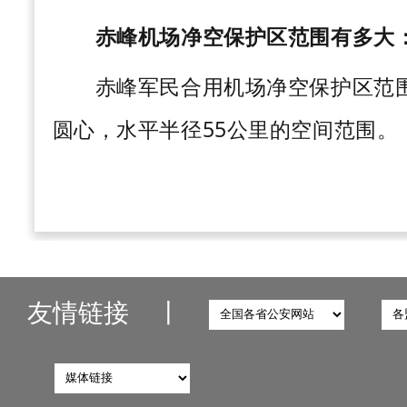
赤峰机场净空保护区范围有多大
赤峰军民合用机场净空保护区范围
圆心，水平半径
55公里的空间范围。
友情链接
丨