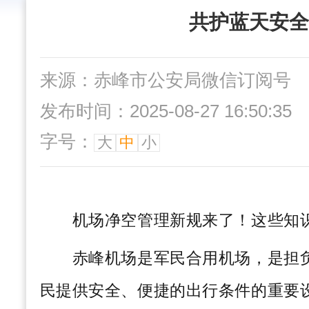
共护蓝天安全
来源：赤峰市公安局微信订阅号
发布时间：2025-08-27 16:50:35
字号：
大
中
小
机场净空管理新规来了！这些知
赤峰机场是军民合用机场，是担负
民提供安全、便捷的出行条件的重要