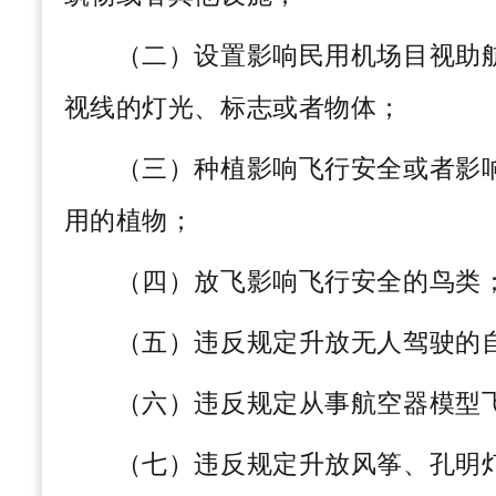
（二）设置影响民用机场目视助航
视线的灯光、标志或者物体；
（三）种植影响飞行安全或者影响
用的植物；
（四）放飞影响飞行安全的鸟类
（五）违反规定升放无人驾驶的自
（六）违反规定从事航空器模型
（七）违反规定升放风筝、孔明灯