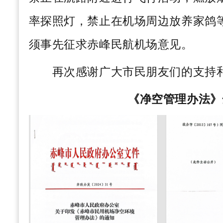
率探照灯，禁止在机场周边放养家鸽
须事先征求赤峰民航机场意见。
再次感谢广大市民朋友们的支持
《净空管理办法》