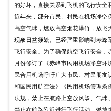
的好坏，直接关系到飞机的飞行安全
近年来，部分市民、村民在机场净空
高空气球，燃放高空烟花爆竹，放飞
现象日益频繁。已经严重影响到赤峰
飞行安全。为了确保航空飞行安全，
月份修订了《赤峰市民用机场净空环
民合用机场呼吁广大市民、村民朋友
和国民用航空法》《民用机场管理条
法规，禁止在航路上空放风筝、气球
禁止在航路附近进行飞行活动，燃放