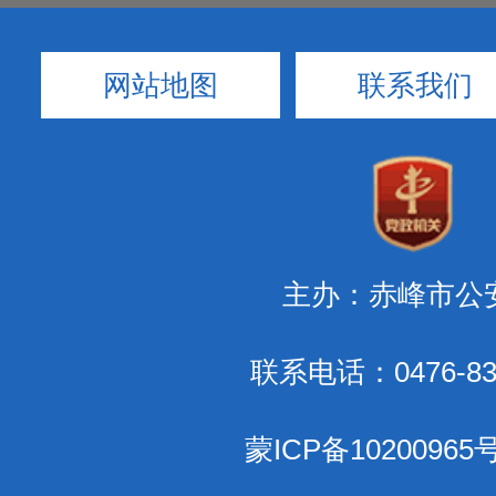
网站地图
联系我们
主办：赤峰市公
联系电话：0476-83
蒙ICP备10200965