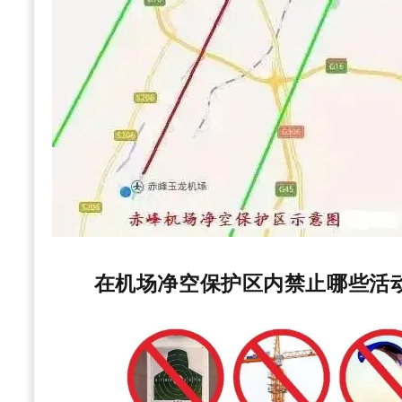
在机场净空保护区内禁止哪些活