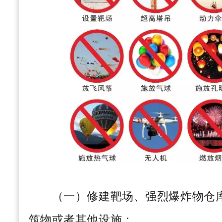
（一）修建靶场、强烈爆炸物仓库
筑物或者其他设施；