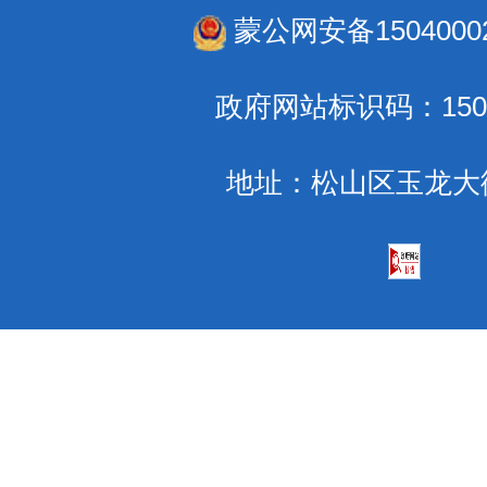
蒙公网安备15040002
政府网站标识码：1504
地址：松山区玉龙大街