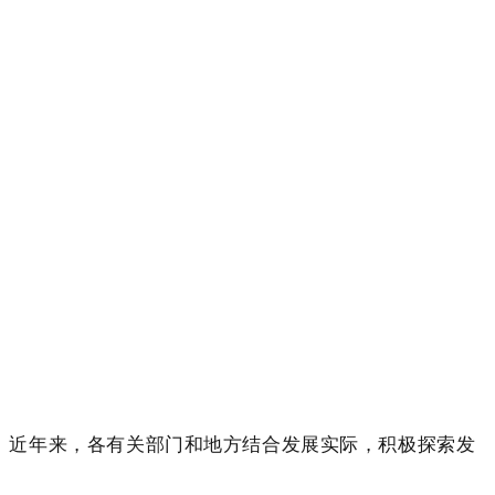
近年来，各有关部门和地方结合发展实际，积极探索发