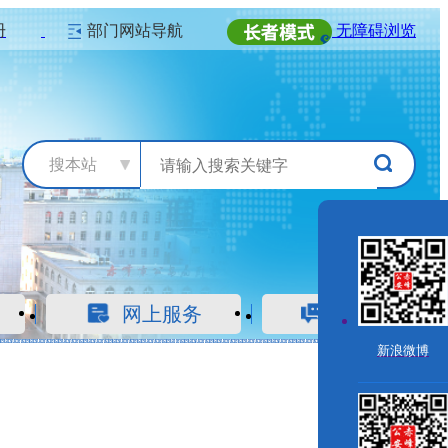
册
部门网站导航
无障碍浏览
搜本站
网上服务
警民互动
新浪微博