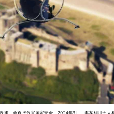
施，会直接危害国家安全。2024年3月，李某利用无人