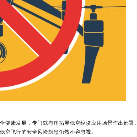
健康发展，专门就有序拓展低空经济应用场景作出部署。
低空飞行的安全风险隐患仍然不容忽视。