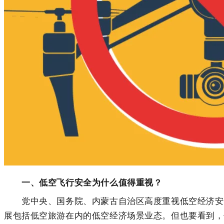
一、低空飞行安全为什么值得重视？
党中央、国务院、内蒙古自治区高度重视低空经济安全
展包括低空旅游在内的低空经济场景业态。但也要看到，