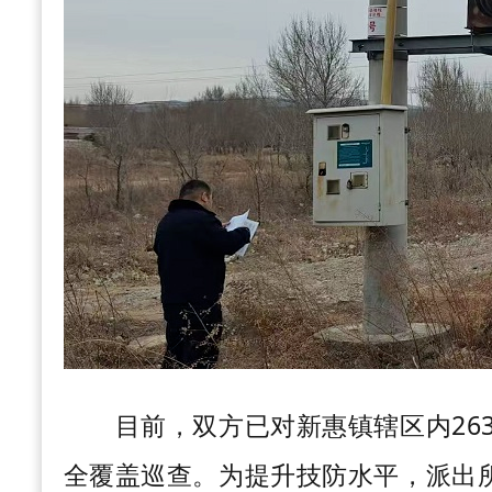
目前，双方已对新惠镇辖区内263
全覆盖巡查。为提升技防水平，派出