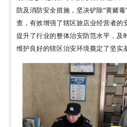
防及消防安全措施，坚决铲除“黄赌毒
查，有效增强了辖区旅店业经营者的
提升了行业的整体治安防范水平，及
维护良好的辖区治安环境奠定了坚