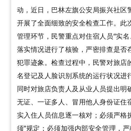
动，近日，巴林左旗公安局振兴社区
开展了全面细致的安全检查工作。此
管理环节，民警重点对住宿人员“实名
落实情况进行了核验，严密排查是否存
犯罪迹象。检查过程中，民警对旅店
名登记及人脸识别系统的运行状况进
同时对旅店负责人及从业人员提出明
无证、一证多人、冒用他人身份证住
实入住人员信息逐一核对；必须严格
须”规定；必须加强内部安全管理，