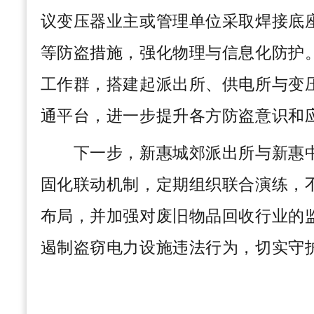
议变压器业主或管理单位采取焊接底
等防盗措施，强化物理与信息化防护
工作群，搭建起派出所、供电所与变
通平台，进一步提升各方防盗意识和
下一步，新惠城郊派出所与新惠中
固化联动机制，定期组织联合演练，
布局，并加强对废旧物品回收行业的
遏制盗窃电力设施违法行为，切实守