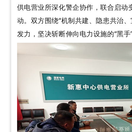
供电营业所深化警企协作，联合启动
动。双方围绕“机制共建、隐患共治、
发力，坚决斩断伸向电力设施的“黑手