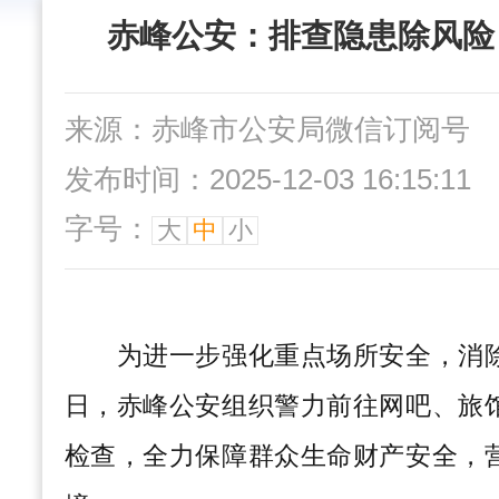
赤峰公安：排查隐患除风险
来源：赤峰市公安局微信订阅号
发布时间：2025-12-03 16:15:11
字号：
大
中
小
为进一步强化重点场所安全，消除
日，赤峰公安组织警力前往
网吧、
旅
检查，全力保障群众生命财产安全，