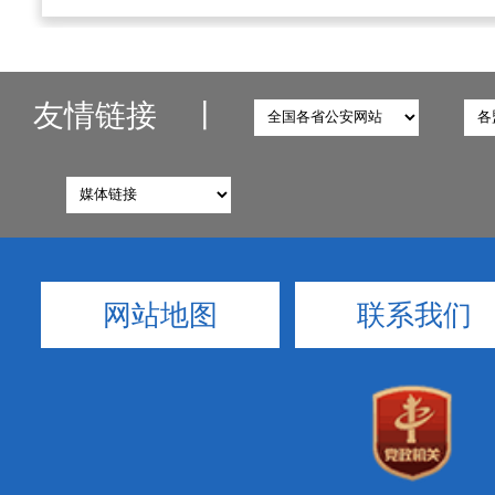
友情链接
丨
网站地图
联系我们