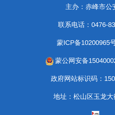
主办：赤峰市公
联系电话：0476-83
蒙ICP备10200965
蒙公网安备15040002
政府网站标识码：1504
地址：松山区玉龙大街