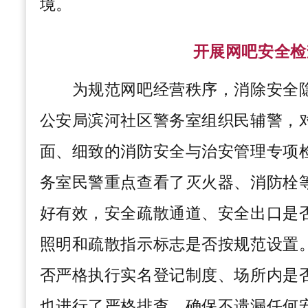
境。
开展网吧安全检
为规范网吧经营秩序，消除安全
公安局滨河社区警务室组织民辅警，
面、细致的消防安全与治安管理专项
务室民警重点查看了灭火器、消防栓
好有效，安全疏散通道、安全出口是
照明和疏散指示标志是否按规范设置
否严格执行实名登记制度、场所内是
也进行了严格排查，确保不遗漏任何