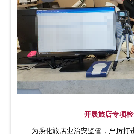
开展旅店专项检
为强化旅店业治安监管，严厉打