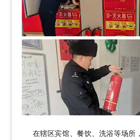
在辖区宾馆、餐饮、洗浴等场所，