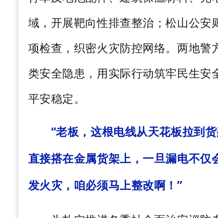
域，开展靶向性排查整治；松山公安
项检查，织密火灾防控网络。两地警方
类安全隐患，用实际行动筑牢民生安
平安稳定。
“老板，这根电线从天花板拉到货
直接搭在金
属货架上，一旦漏电不仅
发火灾，咱必须马上整改啊！”