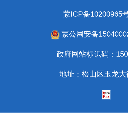
蒙ICP备10200965
蒙公网安备15040002
政府网站标识码：1504
地址：松山区玉龙大街