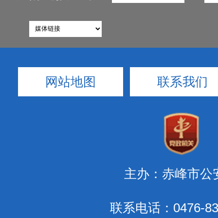
网站地图
联系我们
主办：赤峰市公
联系电话：0476-83