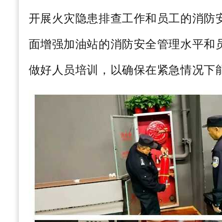
开展火灾隐患排查工作和员工的消防
面增强加油站的消防安全管理水平和
做好人员培训，以确保在紧急情况下