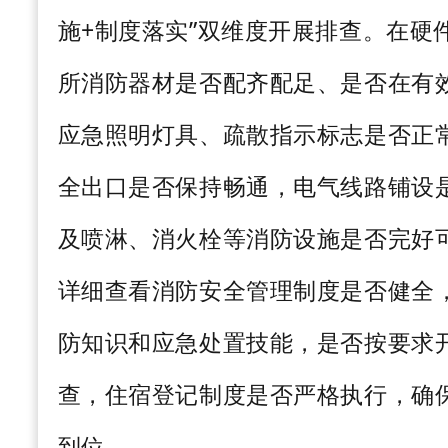
施
+
制度落实”双维度开展排查。在硬
所消防器材是否配齐配足、是否在有
应急照明灯具、疏散指示标志是否正
全出口是否保持畅通，电气线路铺设
及喷淋、消火栓等消防设施是否完好
详细查看消防安全管理制度是否健全
防知识和应急处置技能，是否按要求
查，住宿登记制度是否严格执行，确保
到位。