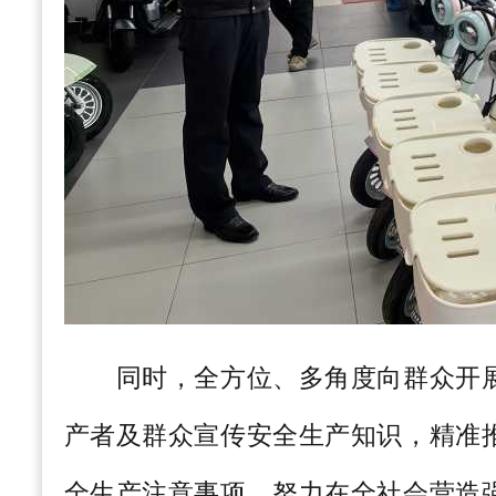
同时，全方位、多角度向群众开展
产者及群众宣传安全生产知识，精准
全生产注意事项，努力在全社会营造