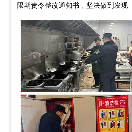
限期责令整改通知书，坚决做到发现