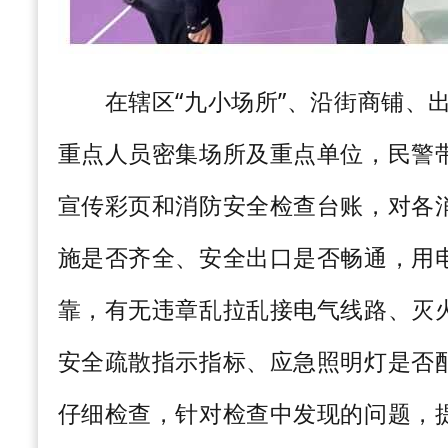
在辖区
“
九小场所
”
、沿街商铺、
重点人员密集场所及重点单位，民警
宣传彩页和消防安全检查台账，对各
施是否齐全、安全出口是否畅通，用
靠，有无违章乱拉乱接电气线路、灭
安全疏散指示指标、应急照明灯是否
仔细检查，针对检查中发现的问题，