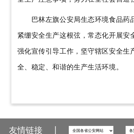
巴林左旗公安局生态环境食品药品
紧绷安全生产这根弦，常态化开展安
强化宣传引导工作，坚守辖区安全生
全、稳定、和谐的生产生活环境。
友情链接
丨