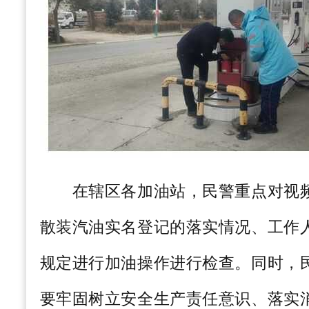
在辖区各加油站，民警重点对视频
散装汽油实名登记的落实情况、工作
规定进行加油操作进行检查。同时，
要牢固树立安全生产责任意识、落实