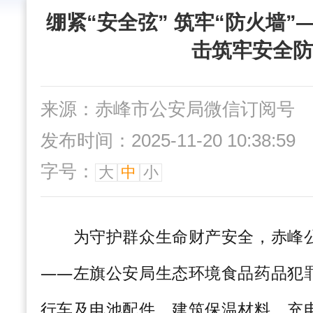
绷紧“安全弦” 筑牢“防火墙
击筑牢安全防
来源：赤峰市公安局微信订阅号
发布时间：2025-11-20 10:38:59
字号：
大
中
小
为守护群众生命财产安全，赤峰公
——左旗公安局生态环境食品药品犯
行车及电池配件、建筑保温材料、充