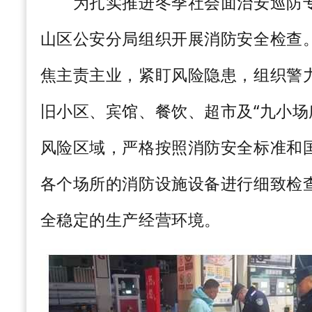
为扎实推进冬季社会面治安巡防专
山区公安分局组织开展消防安全检查
焦主责主业，紧盯风险隐患，组织警
旧小区、宾馆、餐饮
、超市
及“九小
风险区域，严格按照消防安全标准和
各个场所的消防设施设备进行细致检
全稳定的生产经营环境。