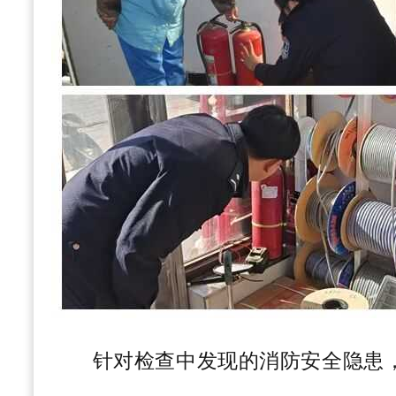
针对检查中发现的消防安全隐患，