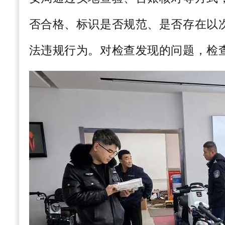
否合格、标识是否规范、是否存在以
法违规行为。对检查发现的问题，检