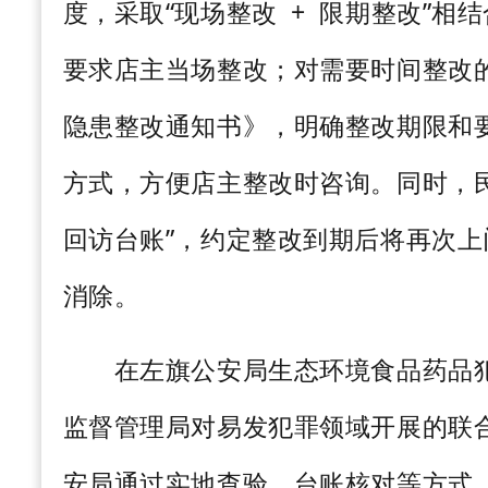
度，采取“现场整改
+
限期整改”相
要求店主当场整改；对需要时间整改
隐患整改通知书》，明确整改期限和
方式，方便店主整改时咨询。同时，
回访台账”，约定整改到期后将再次
消除。
在左旗公安局生态环境食品药品犯
监督管理局对易发犯罪领域开展的联
安局通过实地查验、台账核对等方式